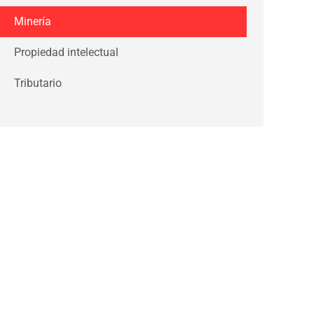
Minería
Propiedad intelectual
Tributario