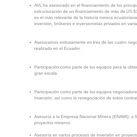
AVL ha asesorado en el financiamiento de los princip
estructuración de un financiamiento de más de US $1
es el más relevante de la historia minera ecuatori
inversión, brókeres e inversionistas privados en varia
Asesoramos exitosamente en tres de las cuatro nego
realizado en el Ecuador.
Participación como parte de los equipos para la obte
gran escala.
Participación como parte de los equipos negociadore
Inversión, así como la renegociación de estos contra
Asesoría a la Empresa Nacional Minera (ENAMI), a fi
proyectos mineros.
Asesoría en varios procesos de inversión en proyect