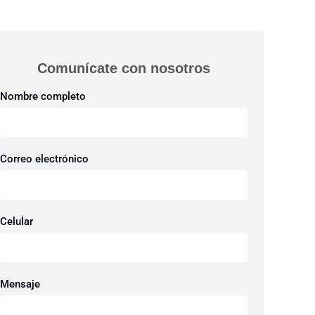
Comunícate con nosotros​
Nombre completo
Correo electrónico
Celular
Mensaje