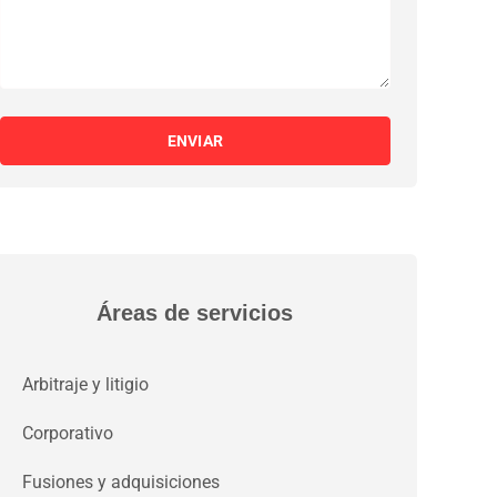
ENVIAR
Áreas de servicios
Arbitraje y litigio
Corporativo
Fusiones y adquisiciones