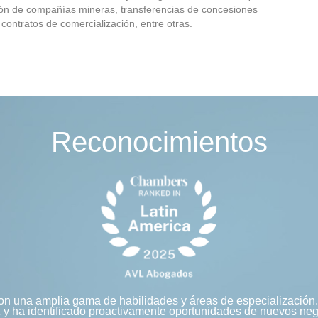
ición de compañías mineras, transferencias de concesiones
ontratos de comercialización, entre otras.
Reconocimientos
 una amplia gama de habilidades y áreas de especialización. L
 y ha identificado proactivamente oportunidades de nuevos ne