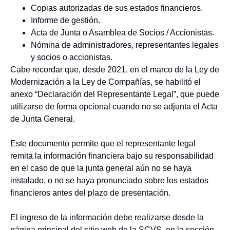
Copias autorizadas de sus estados financieros.
Informe de gestión.
Acta de Junta o Asamblea de Socios / Accionistas.
Nómina de administradores, representantes legales
y socios o accionistas.
Cabe recordar que, desde 2021, en el marco de la Ley de
Modernización a la Ley de Compañías, se habilitó el
anexo “Declaración del Representante Legal”, que puede
utilizarse de forma opcional cuando no se adjunta el Acta
de Junta General.
Este documento permite que el representante legal
remita la información financiera bajo su responsabilidad
en el caso de que la junta general aún no se haya
instalado, o no se haya pronunciado sobre los estados
financieros antes del plazo de presentación.
El ingreso de la información debe realizarse desde la
página principal del sitio web de la SCVS, en la sección