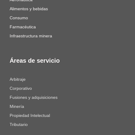
Alimentos y bebidas
Consumo
Farmacéutica
Infraestructura minera
Áreas de servicio
Arbitraje
Corporativo
Fusiones y adquisiciones
Minería
Propiedad Intelectual
Tributario