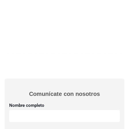
Comunícate con nosotros​
Nombre completo