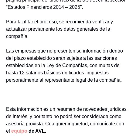
“Estados Financieros 2014 – 2025”.
Para facilitar el proceso, se recomienda verificar y
actualizar previamente los datos generales de la
compañía.
Las empresas que no presenten su información dentro
del plazo establecido serán sujetas a las sanciones
establecidas en la Ley de Compañías, con multas de
hasta 12 salarios básicos unificados, impuestas
personalmente al representante legal de la compañía.
Esta información es un resumen de novedades jurídicas
de interés, y por tanto no podrá ser considerada como
asesoría provista. Cualquier inquietud, comunícate con
el
equipo
de AVL.