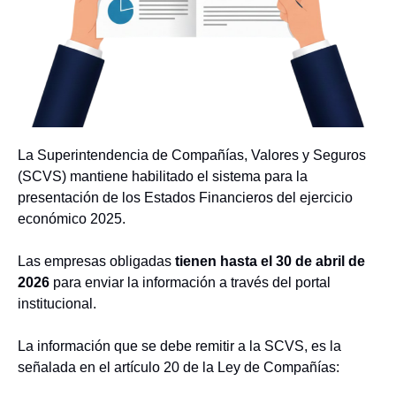
La Superintendencia de Compañías, Valores y Seguros
(SCVS) mantiene habilitado el sistema para la
presentación de los Estados Financieros del ejercicio
económico 2025.
Las empresas obligadas
tienen hasta el 30 de abril de
2026
para enviar la información a través del portal
institucional.
La información que se debe remitir a la SCVS, es la
señalada en el artículo 20 de la Ley de Compañías: