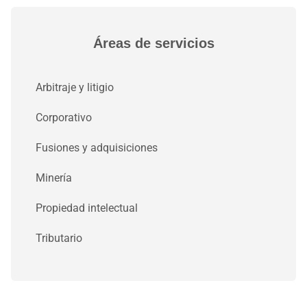
Áreas de servicios
Arbitraje y litigio
Corporativo
Fusiones y adquisiciones
Minería
Propiedad intelectual
Tributario