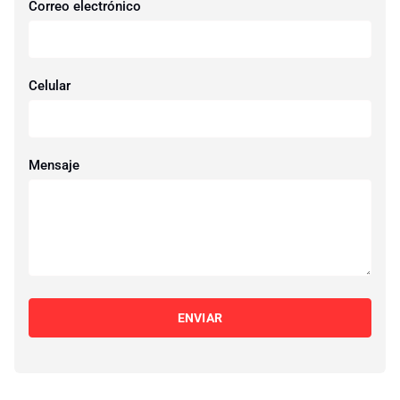
Correo electrónico
Celular
Mensaje
ENVIAR