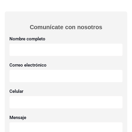
Comunícate con nosotros​
Nombre completo
Correo electrónico
Celular
Mensaje