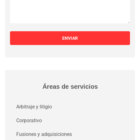
ENVIAR
Áreas de servicios
Arbitraje y litigio
Corporativo
Fusiones y adquisiciones