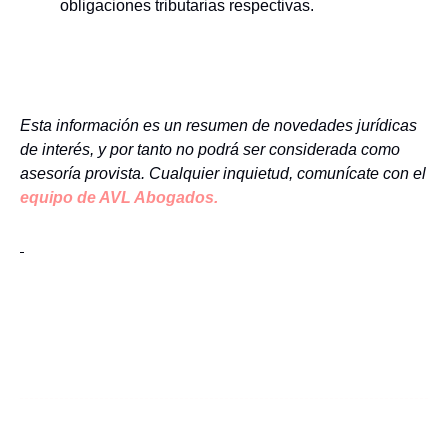
obligaciones tributarias respectivas.
Esta información es un resumen de novedades jurídicas
de interés, y por tanto no podrá ser considerada como
asesoría provista. Cualquier inquietud, comunícate con el
equipo de AVL Abogados.