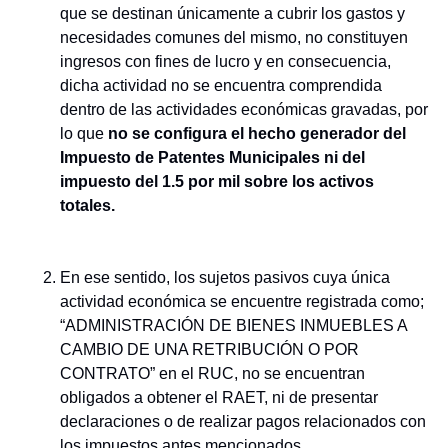
que se destinan únicamente a cubrir los gastos y
necesidades comunes del mismo, no constituyen
ingresos con fines de lucro y en consecuencia,
dicha actividad no se encuentra comprendida
dentro de las actividades económicas gravadas, por
lo que
no se configura el hecho generador del
Impuesto de Patentes Municipales ni del
impuesto del 1.5 por mil sobre los activos
totales.
En ese sentido, los sujetos pasivos cuya única
actividad económica se encuentre registrada como;
“ADMINISTRACIÓN DE BIENES INMUEBLES A
CAMBIO DE UNA RETRIBUCIÓN O POR
CONTRATO” en el RUC, no se encuentran
obligados a obtener el RAET, ni de presentar
declaraciones o de realizar pagos relacionados con
los impuestos antes mencionados.