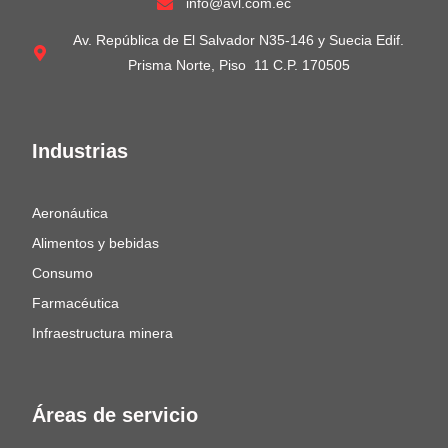
info@avl.com.ec
Av. República de El Salvador N35-146 y Suecia Edif.
Prisma Norte, Piso 11 C.P. 170505
Industrias
Aeronáutica
Alimentos y bebidas
Consumo
Farmacéutica
Infraestructura minera
Áreas de servicio