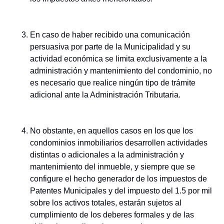
En caso de haber recibido una comunicación
persuasiva por parte de la Municipalidad y su
actividad económica se limita exclusivamente a la
administración y mantenimiento del condominio, no
es necesario que realice ningún tipo de trámite
adicional ante la Administración Tributaria.
No obstante, en aquellos casos en los que los
condominios inmobiliarios desarrollen actividades
distintas o adicionales a la administración y
mantenimiento del inmueble, y siempre que se
configure el hecho generador de los impuestos de
Patentes Municipales y del impuesto del 1.5 por mil
sobre los activos totales, estarán sujetos al
cumplimiento de los deberes formales y de las