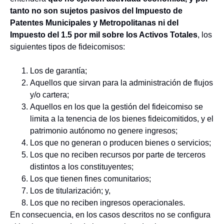
tanto no son sujetos pasivos del Impuesto de
Patentes Municipales y Metropolitanas ni del
Impuesto del 1.5 por mil sobre los Activos Totales
, los
siguientes tipos de fideicomisos:
Los de garantía;
Aquellos que sirvan para la administración de flujos
y/o cartera;
Aquellos en los que la gestión del fideicomiso se
limita a la tenencia de los bienes fideicomitidos, y el
patrimonio autónomo no genere ingresos;
Los que no generan o producen bienes o servicios;
Los que no reciben recursos por parte de terceros
distintos a los constituyentes;
Los que tienen fines comunitarios;
Los de titularización; y,
Los que no reciben ingresos operacionales.
En consecuencia, en los casos descritos no se configura