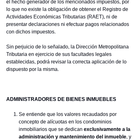
el hecho generador de los mencionados impuestos, por
lo que no existe la obligación de obtener el Registro de
Actividades Económicas Tributarias (RAET), ni de
presentar declaraciones ni efectuar pagos relacionados
con dichos impuestos.
Sin perjuicio de lo señalado, la Dirección Metropolitana
Tributaria en ejercicio de sus facultades legales
establecidas, podrá revisar la correcta aplicación de lo
dispuesto por la misma.
ADMINISTRADORES DE BIENES INMUEBLES
Se entiende que los valores recaudados por
concepto de alícuotas en los condominios
inmobiliarios que se dedican
exclusivamente a la
administración y mantenimiento del inmueble
, y