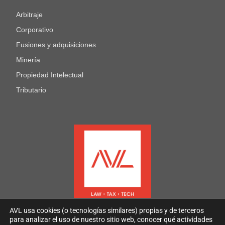
Arbitraje
Corporativo
Fusiones y adquisiciones
Minería
Propiedad Intelectual
Tributario
AVL usa cookies (o tecnologías similares) propias y de terceros
para analizar el uso de nuestro sitio web, conocer qué actividades