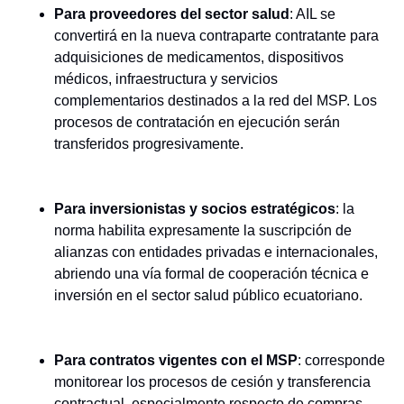
Para proveedores del sector salud
: AIL se
convertirá en la nueva contraparte contratante para
adquisiciones de medicamentos, dispositivos
médicos, infraestructura y servicios
complementarios destinados a la red del MSP. Los
procesos de contratación en ejecución serán
transferidos progresivamente.
Para inversionistas y socios estratégicos
: la
norma habilita expresamente la suscripción de
alianzas con entidades privadas e internacionales,
abriendo una vía formal de cooperación técnica e
inversión en el sector salud público ecuatoriano.
Para contratos vigentes con el MSP
: corresponde
monitorear los procesos de cesión y transferencia
contractual, especialmente respecto de compras