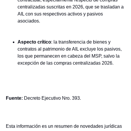
centralizadas suscritas en 2026, que se trasladan a
AIL con sus respectivos activos y pasivos
asociados.
Aspecto crítico
: la transferencia de bienes y
contratos al patrimonio de AIL excluye los pasivos,
los que permanecen en cabeza del MSP, salvo la
excepción de las compras centralizadas 2026.
Fuente:
Decreto Ejecutivo Nro. 393.
Esta información es un resumen de novedades jurídicas