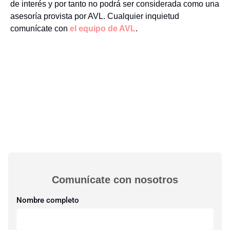
de interés y por tanto no podrá ser considerada como una
asesoría provista por AVL. Cualquier inquietud
comunícate con
el equipo de AVL
.
Comunícate con nosotros​
Nombre completo