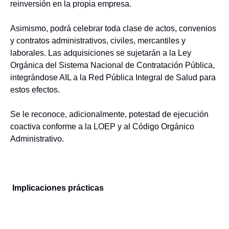
reinversión en la propia empresa.
Asimismo, podrá celebrar toda clase de actos, convenios
y contratos administrativos, civiles, mercantiles y
laborales. Las adquisiciones se sujetarán a la Ley
Orgánica del Sistema Nacional de Contratación Pública,
integrándose AIL a la Red Pública Integral de Salud para
estos efectos.
Se le reconoce, adicionalmente, potestad de ejecución
coactiva conforme a la LOEP y al Código Orgánico
Administrativo.
Implicaciones prácticas