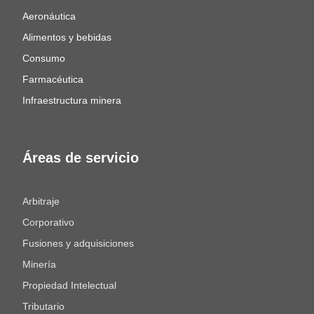
Aeronáutica
Alimentos y bebidas
Consumo
Farmacéutica
Infraestructura minera
Áreas de servicio
Arbitraje
Corporativo
Fusiones y adquisiciones
Minería
Propiedad Intelectual
Tributario