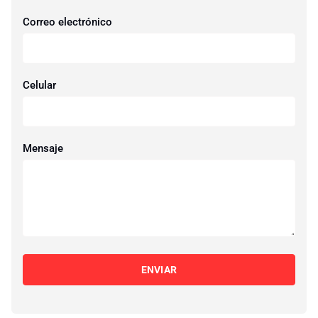
Correo electrónico
Celular
Mensaje
ENVIAR