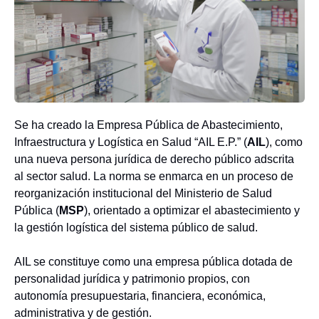
Se ha creado la Empresa Pública de Abastecimiento,
Infraestructura y Logística en Salud “AIL E.P.” (
AIL
), como
una nueva persona jurídica de derecho público adscrita
al sector salud. La norma se enmarca en un proceso de
reorganización institucional del Ministerio de Salud
Pública (
MSP
), orientado a optimizar el abastecimiento y
la gestión logística del sistema público de salud.
AIL se constituye como una empresa pública dotada de
personalidad jurídica y patrimonio propios, con
autonomía presupuestaria, financiera, económica,
administrativa y de gestión.