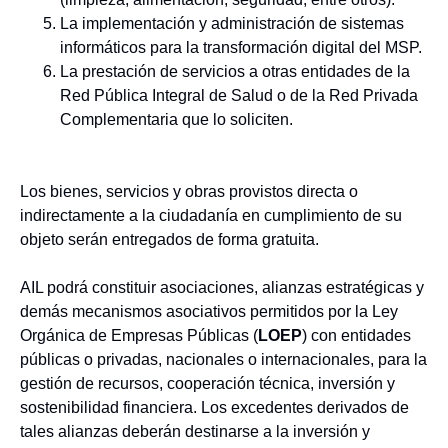
La implementación y administración de sistemas
informáticos para la transformación digital del MSP.
La prestación de servicios a otras entidades de la
Red Pública Integral de Salud o de la Red Privada
Complementaria que lo soliciten.
Los bienes, servicios y obras provistos directa o
indirectamente a la ciudadanía en cumplimiento de su
objeto serán entregados de forma gratuita.
AIL podrá constituir asociaciones, alianzas estratégicas y
demás mecanismos asociativos permitidos por la Ley
Orgánica de Empresas Públicas (
LOEP
) con entidades
públicas o privadas, nacionales o internacionales, para la
gestión de recursos, cooperación técnica, inversión y
sostenibilidad financiera. Los excedentes derivados de
tales alianzas deberán destinarse a la inversión y