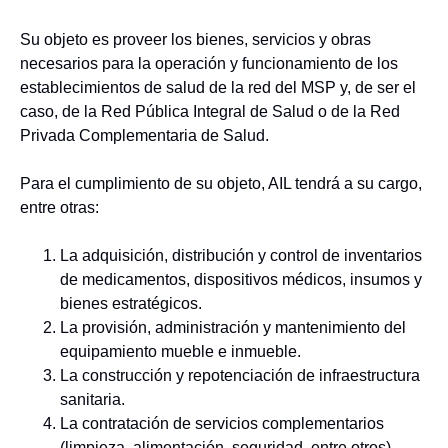
Su objeto es proveer los bienes, servicios y obras
necesarios para la operación y funcionamiento de los
establecimientos de salud de la red del MSP y, de ser el
caso, de la Red Pública Integral de Salud o de la Red
Privada Complementaria de Salud.
Para el cumplimiento de su objeto, AIL tendrá a su cargo,
entre otras:
La adquisición, distribución y control de inventarios
de medicamentos, dispositivos médicos, insumos y
bienes estratégicos.
La provisión, administración y mantenimiento del
equipamiento mueble e inmueble.
La construcción y repotenciación de infraestructura
sanitaria.
La contratación de servicios complementarios
(limpieza, alimentación, seguridad, entre otros).