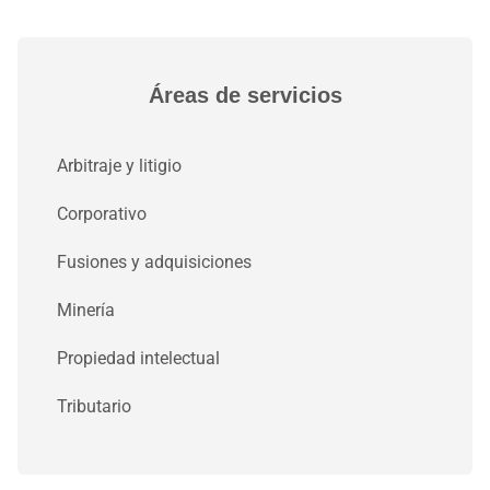
Áreas de servicios
Arbitraje y litigio
Corporativo
Fusiones y adquisiciones
Minería
Propiedad intelectual
Tributario