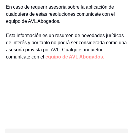
En caso de requerir asesoría sobre la aplicación de
cualquiera de estas resoluciones comunícate con el
equipo de AVL Abogados.
Esta información es un resumen de novedades jurídicas
de interés y por tanto no podrá ser considerada como una
asesoría provista por AVL. Cualquier inquietud
comunícate con el
equipo de AVL Abogados.