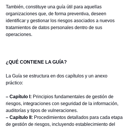
También, constituye una guía útil para aquellas
organizaciones que, de forma preventiva, deseen
identificar y gestionar los riesgos asociados a nuevos
tratamientos de datos personales dentro de sus
operaciones.
¿QUÉ CONTIENE LA GUÍA?
La Guía se estructura en dos capítulos y un anexo
práctico:
– Capítulo I:
Principios fundamentales de gestión de
riesgos, integraciones con seguridad de la información,
auditorías y tipos de vulneraciones.
– Capítulo II:
Procedimientos detallados para cada etapa
de gestión de riesgos, incluyendo establecimiento del