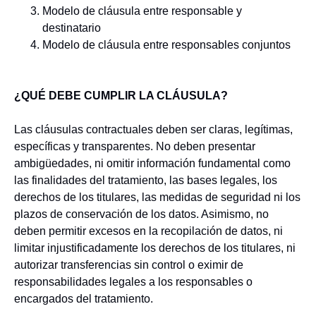
Modelo de cláusula entre responsable y
destinatario
Modelo de cláusula entre responsables conjuntos
¿QUÉ DEBE CUMPLIR LA CLÁUSULA?
Las cláusulas contractuales deben ser claras, legítimas,
específicas y transparentes. No deben presentar
ambigüedades, ni omitir información fundamental como
las finalidades del tratamiento, las bases legales, los
derechos de los titulares, las medidas de seguridad ni los
plazos de conservación de los datos. Asimismo, no
deben permitir excesos en la recopilación de datos, ni
limitar injustificadamente los derechos de los titulares, ni
autorizar transferencias sin control o eximir de
responsabilidades legales a los responsables o
encargados del tratamiento.