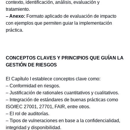
contexto, identificación, análisis, evaluación y
tratamiento.
– Anexo:
Formato aplicado de evaluación de impacto
con ejemplos que permiten guiar la implementación
práctica.
CONCEPTOS CLAVES Y PRINCIPIOS QUE GUÍAN LA
GESTIÓN DE RIESGOS
El Capítulo I establece conceptos clave como:
– Conformidad en riesgos.
– Justificación de rationales cuantitativos y cualitativos.
– Integración de estándares de buenas prácticas como
ISO/IEC 27001, 27701, FAIR, entre otros.
– El rol de auditorías.
– Tipos de vulneraciones en base a la confidencialidad,
integridad y disponibilidad.