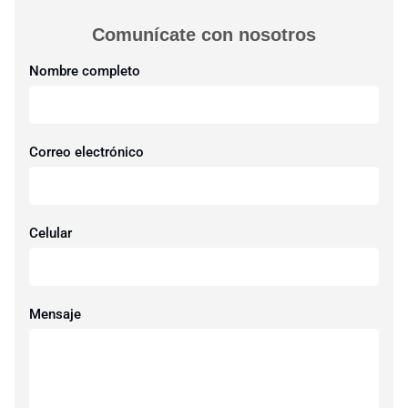
Comunícate con nosotros​
Nombre completo
Correo electrónico
Celular
Mensaje