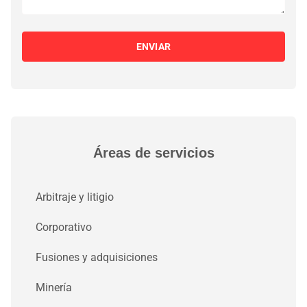
ENVIAR
Áreas de servicios
Arbitraje y litigio
Corporativo
Fusiones y adquisiciones
Minería