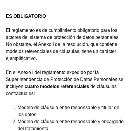
ES OBLIGATORIO
El reglamento es de cumplimiento obligatorio para los
actores del sistema de protección de datos personales.
No obstante, el Anexo I de la resolución, que contiene
modelos referenciales de cláusulas, tiene un carácter
ejemplificativo.
En el Anexo I del reglamento expedido por la
Superintendencia de Protección de Datos Personales se
incluyen
cuatro modelos referenciales
de cláusulas
contractuales:
Modelo de cláusula entre responsable y titular de
los datos
Modelo de cláusula entre responsable y encargado
del tratamiento