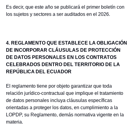
Es decir, que este año se publicará el primer boletín con
los sujetos y sectores a ser auditados en el 2026.
4. REGLAMENTO QUE ESTABLECE LA OBLIGACIÓN
DE INCORPORAR CLÁUSULAS DE PROTECCIÓN
DE DATOS PERSONALES EN LOS CONTRATOS
CELEBRADOS DENTRO DEL TERRITORIO DE LA
REPÚBLICA DEL ECUADOR
El reglamento tiene por objeto garantizar que toda
relación jurídico-contractual que implique el tratamiento
de datos personales incluya cláusulas específicas
orientadas a proteger los datos, en cumplimiento a la
LOPDP, su Reglamento, demás normativa vigente en la
materia.