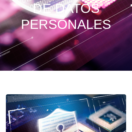
DE DATOS
PERSONALES