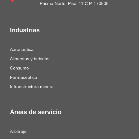
Prisma Norte, Piso 11 C.P. 170505
Industrias
Aeronáutica
Alimentos y bebidas
Consumo
Farmacéutica
Infraestructura minera
Áreas de servicio
Arbitraje