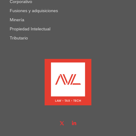
Corporativo
Fusiones y adquisiciones
Minería
Propiedad Intelectual
Tributario