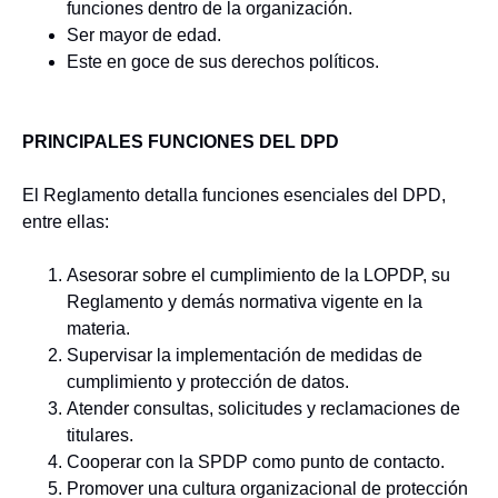
funciones dentro de la organización.
Ser mayor de edad.
Este en goce de sus derechos políticos.
PRINCIPALES FUNCIONES DEL DPD
El Reglamento detalla funciones esenciales del DPD,
entre ellas:
Asesorar sobre el cumplimiento de la LOPDP, su
Reglamento y demás normativa vigente en la
materia.
Supervisar la implementación de medidas de
cumplimiento y protección de datos.
Atender consultas, solicitudes y reclamaciones de
titulares.
Cooperar con la SPDP como punto de contacto.
Promover una cultura organizacional de protección