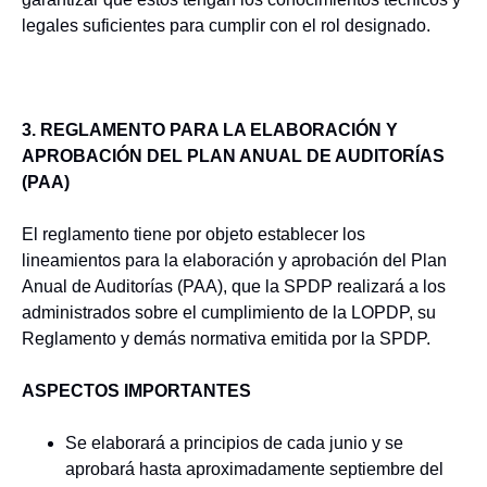
legales suficientes para cumplir con el rol designado.
3. REGLAMENTO PARA LA ELABORACIÓN Y
APROBACIÓN DEL PLAN ANUAL DE AUDITORÍAS
(PAA)
El reglamento tiene por objeto establecer los
lineamientos para la elaboración y aprobación del Plan
Anual de Auditorías (PAA), que la SPDP realizará a los
administrados sobre el cumplimiento de la LOPDP, su
Reglamento y demás normativa emitida por la SPDP.
ASPECTOS IMPORTANTES
Se elaborará a principios de cada junio y se
aprobará hasta aproximadamente septiembre del