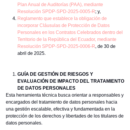
Plan Anual de Auditorías (PAA), mediante
Resolución SPDP-SPD-2025-0005-R
; y,
Reglamento que establece la obligación de
incorporar Cláusulas de Protección de Datos
Personales en los Contratos Celebrados dentro del
Territorio de la República del Ecuador, mediante
Resolución SPDP-SPD-2025-0006-R
, de 30 de
abril de 2025.
GUÍA DE GESTIÓN DE RIESGOS Y
EVALUACIÓN DE IMPACTO DEL TRATAMIENTO
DE DATOS PERSONALES
Esta herramienta técnica busca orientar a responsables y
encargados del tratamiento de datos personales hacia
una gestión escalable, efectiva y fundamentada en la
protección de los derechos y libertades de los titulares de
datos personales.