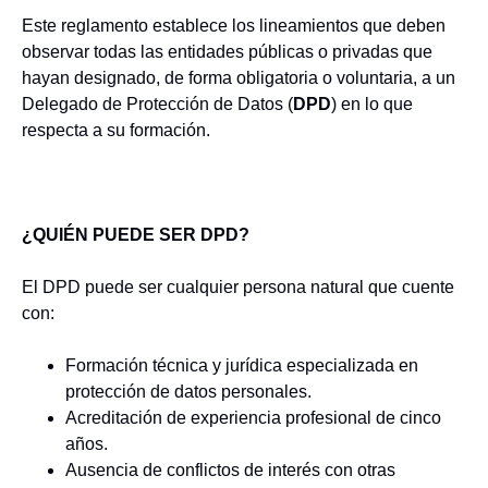
Este reglamento establece los lineamientos que deben
observar todas las entidades públicas o privadas que
hayan designado, de forma obligatoria o voluntaria, a un
Delegado de Protección de Datos (
DPD
) en lo que
respecta a su formación.
¿QUIÉN PUEDE SER DPD?
El DPD puede ser cualquier persona natural que cuente
con:
Formación técnica y jurídica especializada en
protección de datos personales.
Acreditación de experiencia profesional de cinco
años.
Ausencia de conflictos de interés con otras