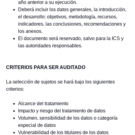
año anterior a su ejecución.
Deberá incluir los datos generales, la introducción,
el desarrollo: objetivos, metodología, recursos,
indicadores, las conclusiones, recomendaciones y
los anexos.
El documento será reservado, salvo para la ICS y
las autoridades responsables.
CRITERIOS PARA SER AUDITADO
La selección de sujetos se hará bajo los siguientes
criterios:
Alcance del tratamiento
Impacto y riesgo del tratamiento de datos
Volumen, sensibilidad de los datos o categoría
especial de datos
Vulnerabilidad de los titulares de los datos