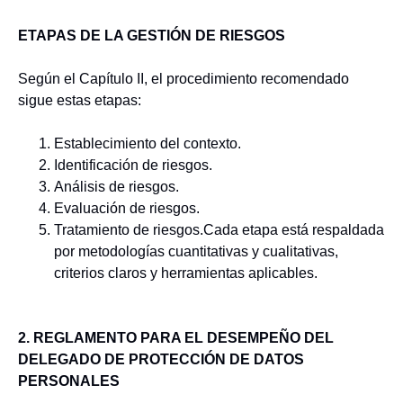
ETAPAS DE LA GESTIÓN DE RIESGOS
Según el Capítulo II, el procedimiento recomendado
sigue estas etapas:
Establecimiento del contexto.
Identificación de riesgos.
Análisis de riesgos.
Evaluación de riesgos.
Tratamiento de riesgos.Cada etapa está respaldada
por metodologías cuantitativas y cualitativas,
criterios claros y herramientas aplicables.
2. REGLAMENTO PARA EL DESEMPEÑO DEL
DELEGADO DE PROTECCIÓN DE DATOS
PERSONALES