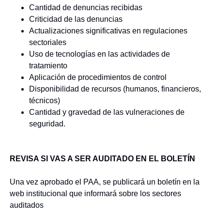
Cantidad de denuncias recibidas
Criticidad de las denuncias
Actualizaciones significativas en regulaciones
sectoriales
Uso de tecnologías en las actividades de
tratamiento
Aplicación de procedimientos de control
Disponibilidad de recursos (humanos, financieros,
técnicos)
Cantidad y gravedad de las vulneraciones de
seguridad.
REVISA SI VAS A SER AUDITADO EN EL BOLETÍN
Una vez aprobado el PAA, se publicará un boletín en la
web institucional que informará sobre los sectores
auditados