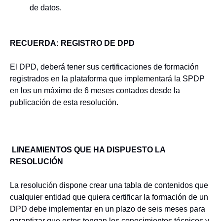
de datos.
RECUERDA: REGISTRO DE DPD
El DPD, deberá tener sus certificaciones de formación
registrados en la plataforma que implementará la SPDP
en los un máximo de 6 meses contados desde la
publicación de esta resolución.
LINEAMIENTOS QUE HA DISPUESTO LA
RESOLUCIÓN
La resolución dispone crear una tabla de contenidos que
cualquier entidad que quiera certificar la formación de un
DPD debe implementar en un plazo de seis meses para
garantizar que estos tengan los conocimientos técnicos y