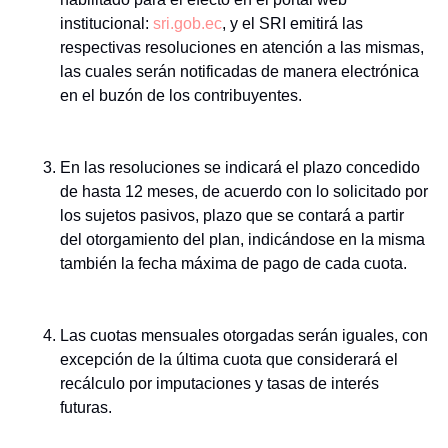
institucional:
sri.gob.ec
, y el SRI emitirá las
respectivas resoluciones en atención a las mismas,
las cuales serán notificadas de manera electrónica
en el buzón de los contribuyentes.
En las resoluciones se indicará el plazo concedido
de hasta 12 meses, de acuerdo con lo solicitado por
los sujetos pasivos, plazo que se contará a partir
del otorgamiento del plan, indicándose en la misma
también la fecha máxima de pago de cada cuota.
Las cuotas mensuales otorgadas serán iguales, con
excepción de la última cuota que considerará el
recálculo por imputaciones y tasas de interés
futuras.