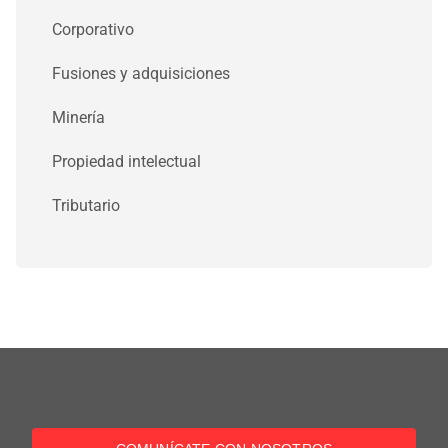
Corporativo
Fusiones y adquisiciones
Minería
Propiedad intelectual
Tributario