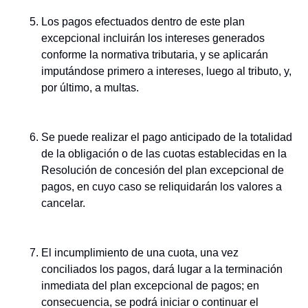
Los pagos efectuados dentro de este plan
excepcional incluirán los intereses generados
conforme la normativa tributaria, y se aplicarán
imputándose primero a intereses, luego al tributo, y,
por último, a multas.
Se puede realizar el pago anticipado de la totalidad
de la obligación o de las cuotas establecidas en la
Resolución de concesión del plan excepcional de
pagos, en cuyo caso se reliquidarán los valores a
cancelar.
El incumplimiento de una cuota, una vez
conciliados los pagos, dará lugar a la terminación
inmediata del plan excepcional de pagos; en
consecuencia, se podrá iniciar o continuar el