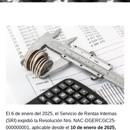
El 6 de enero del 2025, el Servicio de Rentas Internas
(SRI) expidió la Resolución Nro. NAC-DGERCGC25-
000000001, aplicable desde el
10 de enero de 2025,