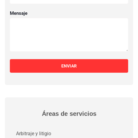
Mensaje
ENVIAR
Áreas de servicios
Arbitraje y litigio