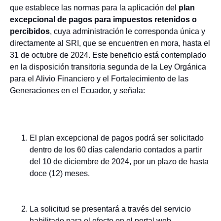
que establece las normas para la aplicación del
plan
excepcional de pagos para impuestos retenidos o
percibidos
, cuya administración le corresponda única y
directamente al SRI, que se encuentren en mora, hasta el
31 de octubre de 2024. Este beneficio está contemplado
en la disposición transitoria segunda de la Ley Orgánica
para el Alivio Financiero y el Fortalecimiento de las
Generaciones en el Ecuador, y señala:
El plan excepcional de pagos podrá ser solicitado
dentro de los 60 días calendario contados a partir
del 10 de diciembre de 2024, por un plazo de hasta
doce (12) meses.
La solicitud se presentará a través del servicio
habilitado para el efecto en el portal web