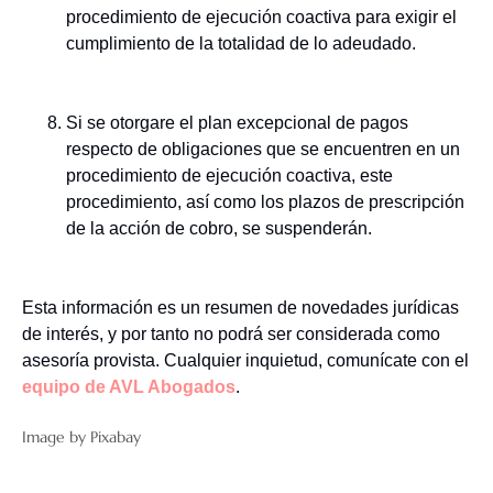
procedimiento de ejecución coactiva para exigir el
cumplimiento de la totalidad de lo adeudado.
Si se otorgare el plan excepcional de pagos
respecto de obligaciones que se encuentren en un
procedimiento de ejecución coactiva, este
procedimiento, así como los plazos de prescripción
de la acción de cobro, se suspenderán.
Esta información es un resumen de novedades jurídicas
de interés, y por tanto no podrá ser considerada como
asesoría provista. Cualquier inquietud, comunícate con el
equipo de AVL Abogados
.
Image by Pixabay