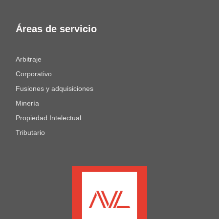
Áreas de servicio
Arbitraje
Corporativo
Fusiones y adquisiciones
Minería
Propiedad Intelectual
Tributario