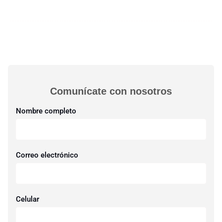
Comunícate con nosotros​
Nombre completo
Correo electrónico
Celular