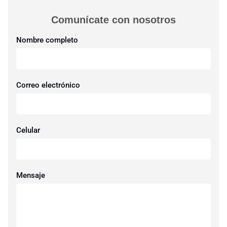
Comunícate con nosotros​
Nombre completo
Correo electrónico
Celular
Mensaje