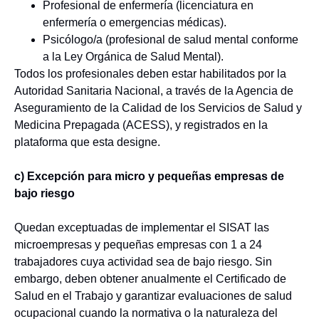
Profesional de enfermería (licenciatura en
enfermería o emergencias médicas).
Psicólogo/a (profesional de salud mental conforme
a la Ley Orgánica de Salud Mental).
Todos los profesionales deben estar habilitados por la
Autoridad Sanitaria Nacional, a través de la
Agencia de
Aseguramiento de la Calidad de los Servicios de Salud y
Medicina Prepagada
(
ACESS), y registrados en la
plataforma que esta designe.
c) Excepción para micro y pequeñas empresas de
bajo riesgo
Quedan exceptuadas de implementar el SISAT las
microempresas y pequeñas empresas con 1 a 24
trabajadores cuya actividad sea de bajo riesgo. Sin
embargo, deben obtener anualmente el Certificado de
Salud en el Trabajo y garantizar evaluaciones de salud
ocupacional cuando la normativa o la naturaleza del