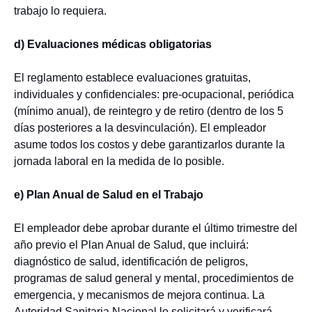
trabajo lo requiera.
d) Evaluaciones médicas obligatorias
El reglamento establece evaluaciones gratuitas,
individuales y confidenciales: pre-ocupacional, periódica
(mínimo anual), de reintegro y de retiro (dentro de los 5
días posteriores a la desvinculación). El empleador
asume todos los costos y debe garantizarlos durante la
jornada laboral en la medida de lo posible.
e) Plan Anual de Salud en el Trabajo
El empleador debe aprobar durante el último trimestre del
año previo el Plan Anual de Salud, que incluirá:
diagnóstico de salud, identificación de peligros,
programas de salud general y mental, procedimientos de
emergencia, y mecanismos de mejora continua. La
Autoridad Sanitaria Nacional lo solicitará y verificará.