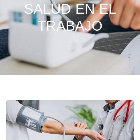
SALUD EN EL
TRABAJO