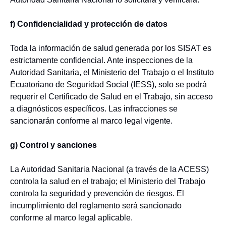
f) Confidencialidad y protección de datos
Toda la información de salud generada por los SISAT es
estrictamente confidencial. Ante inspecciones de la
Autoridad Sanitaria, el Ministerio del Trabajo o el Instituto
Ecuatoriano de Seguridad Social (IESS), solo se podrá
requerir el Certificado de Salud en el Trabajo, sin acceso
a diagnósticos específicos. Las infracciones se
sancionarán conforme al marco legal vigente.
g) Control y sanciones
La Autoridad Sanitaria Nacional (a través de la ACESS)
controla la salud en el trabajo; el Ministerio del Trabajo
controla la seguridad y prevención de riesgos. El
incumplimiento del reglamento será sancionado
conforme al marco legal aplicable.