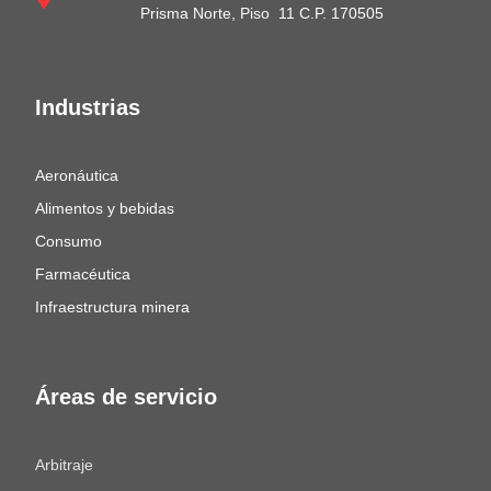
Prisma Norte, Piso 11 C.P. 170505
Industrias
Aeronáutica
Alimentos y bebidas
Consumo
Farmacéutica
Infraestructura minera
Áreas de servicio
Arbitraje