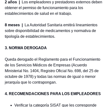
2 años |
Los
empleadores y prestadores externos deben
obtener el permiso de funcionamiento para los
establecimientos de salud en el trabajo.
8 meses |
La Autoridad Sanitaria emitirá lineamientos
sobre disponibilidad de medicamentos y normativa de
tipología de establecimientos.
3. NORMA DEROGADA
Queda derogado el Reglamento para el Funcionamiento
de los Servicios Médicos de Empresas (Acuerdo
Ministerial No. 1404, Registro Oficial No. 698, del 25 de
octubre de 1978) y todas las normas de igual o menor
jerarquía que lo contrapongan.
4. RECOMENDACIONES PARA LOS EMPLEADORES
Verificar la categoría SISAT que les corresponde