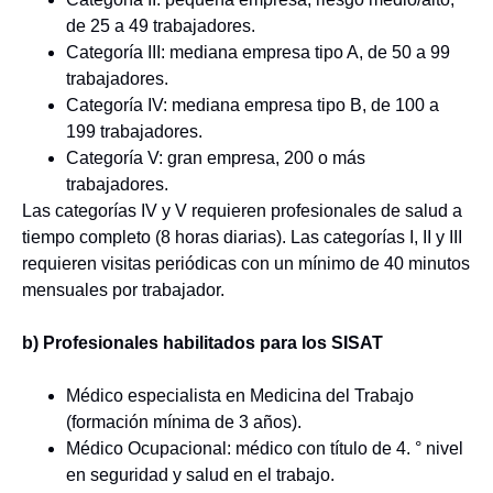
de 25 a 49 trabajadores.
Categoría III: mediana empresa tipo A, de 50 a 99
trabajadores.
Categoría IV: mediana empresa tipo B, de 100 a
199 trabajadores.
Categoría V: gran empresa, 200 o más
trabajadores.
Las categorías IV y V requieren profesionales de salud a
tiempo completo (8 horas diarias). Las categorías I, II y III
requieren visitas periódicas con un mínimo de 40 minutos
mensuales por trabajador.
b) Profesionales habilitados para los SISAT
Médico especialista en Medicina del Trabajo
(formación mínima de 3 años).
Médico Ocupacional: médico con título de 4. ° nivel
en seguridad y salud en el trabajo.