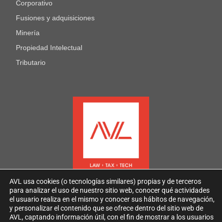
Corporativo
Fusiones y adquisiciones
Minería
Propiedad Intelectual
Tributario
AVL usa cookies (o tecnologías similares) propias y de terceros
para analizar el uso de nuestro sitio web, conocer qué actividades
el usuario realiza en el mismo y conocer sus hábitos de navegación,
y personalizar el contenido que se ofrece dentro del sitio web de
AVL, captando información útil, con el fin de mostrar a los usuarios