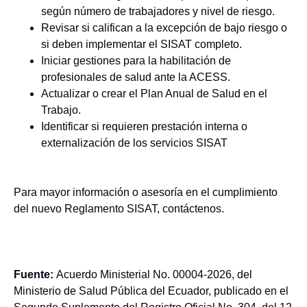
según número de trabajadores y nivel de riesgo.
Revisar si califican a la excepción de bajo riesgo o
si deben implementar el SISAT completo.
Iniciar gestiones para la habilitación de
profesionales de salud ante la ACESS.
Actualizar o crear el Plan Anual de Salud en el
Trabajo.
Identificar si requieren prestación interna o
externalización de los servicios SISAT
Para mayor información o asesoría en el cumplimiento
del nuevo Reglamento SISAT, contáctenos.
Fuente:
Acuerdo Ministerial No. 00004-2026, del
Ministerio de Salud Pública del Ecuador, publicado en el