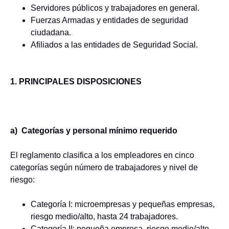
Servidores públicos y trabajadores en general.
Fuerzas Armadas y entidades de seguridad
ciudadana.
Afiliados a las entidades de Seguridad Social.
1. PRINCIPALES DISPOSICIONES
a) Categorías y personal mínimo requerido
El reglamento clasifica a los empleadores en cinco
categorías según número de trabajadores y nivel de
riesgo:
Categoría I: microempresas y pequeñas empresas,
riesgo medio/alto, hasta 24 trabajadores.
Categoría II: pequeña empresa, riesgo medio/alto,