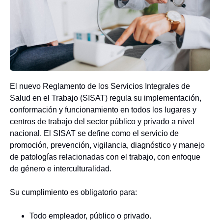
El nuevo Reglamento de los Servicios Integrales de
Salud en el Trabajo (SISAT) regula su implementación,
conformación y funcionamiento en todos los lugares y
centros de trabajo del sector público y privado a nivel
nacional. El SISAT se define como el servicio de
promoción, prevención, vigilancia, diagnóstico y manejo
de patologías relacionadas con el trabajo, con enfoque
de género e interculturalidad.
Su cumplimiento es obligatorio para:
Todo empleador, público o privado.