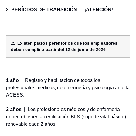
2. PERÍODOS DE TRANSICIÓN — ¡ATENCIÓN!
⚠ Existen plazos perentorios que los empleadores
deben cumplir a partir del 12 de junio de 2026
1 año |
Registro y habilitación de todos los
profesionales médicos, de enfermería y psicología ante la
ACESS.
2 años |
Los profesionales médicos y de enfermería
deben obtener la certificación BLS (soporte vital básico),
renovable cada 2 años.