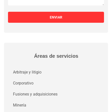
ENVIAR
Áreas de servicios
Arbitraje y litigio
Corporativo
Fusiones y adquisiciones
Minería