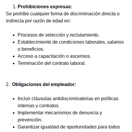
Prohibiciones expresas:
Se prohíbe cualquier forma de discriminación directa o
indirecta por razón de edad en:
Procesos de selección y reclutamiento.
Establecimiento de condiciones laborales, salarios
o beneficios.
Acceso a capacitación o ascensos.
Terminación del contrato laboral.
2.
Obligaciones del empleador:
Incluir cláusulas antidiscriminatorias en políticas
internas y contratos.
Implementar mecanismos de denuncia y
prevención.
Garantizar igualdad de oportunidades para todos