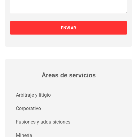
ENVIAR
Áreas de servicios
Arbitraje y litigio
Corporativo
Fusiones y adquisiciones
Minería