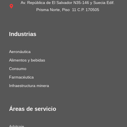
Av. República de El Salvador N35-146 y Suecia Edif.
Prisma Norte, Piso 11 C.P. 170505
Industrias
Aeronáutica
Alimentos y bebidas
Consumo
Farmacéutica
Infraestructura minera
Áreas de servicio
Arbitraje