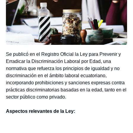
Se publicó en el Registro Oficial la Ley para Prevenir y
Erradicar la Discriminación Laboral por Edad, una
normativa que refuerza los principios de igualdad y no
discriminación en el ámbito laboral ecuatoriano,
incorporando prohibiciones y sanciones expresas contra
prácticas discriminatorias basadas en la edad, tanto en el
sector público como privado.
Aspectos relevantes de la Ley: