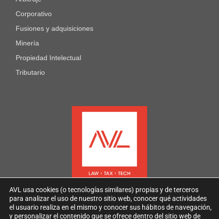
Corporativo
Fusiones y adquisiciones
Minería
Propiedad Intelectual
Tributario
AVL usa cookies (o tecnologías similares) propias y de terceros
para analizar el uso de nuestro sitio web, conocer qué actividades
el usuario realiza en el mismo y conocer sus hábitos de navegación,
y personalizar el contenido que se ofrece dentro del sitio web de