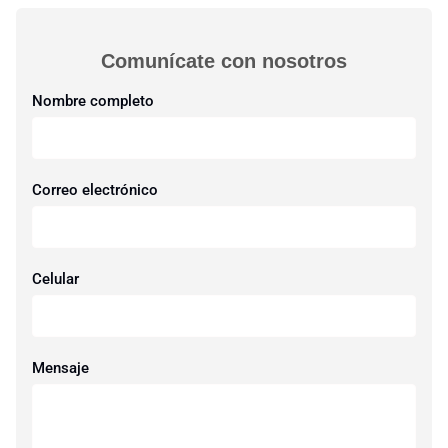
Comunícate con nosotros​
Nombre completo
Correo electrónico
Celular
Mensaje