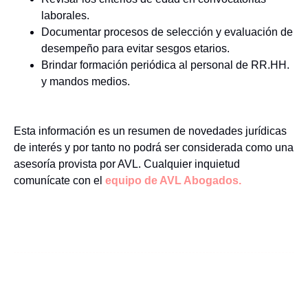
laborales.
Documentar procesos de selección y evaluación de
desempeño para evitar sesgos etarios.
Brindar formación periódica al personal de RR.HH.
y mandos medios.
Esta información es un resumen de novedades jurídicas
de interés y por tanto no podrá ser considerada como una
asesoría provista por AVL. Cualquier inquietud
comunícate con el
equipo de AVL Abogados.