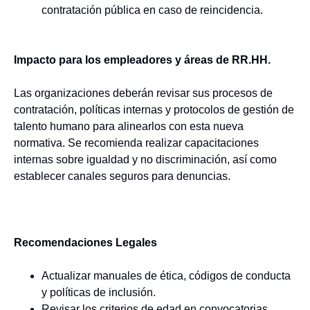
contratación pública en caso de reincidencia.
Impacto para los empleadores y áreas de RR.HH.
Las organizaciones deberán revisar sus procesos de
contratación, políticas internas y protocolos de gestión de
talento humano para alinearlos con esta nueva
normativa. Se recomienda realizar capacitaciones
internas sobre igualdad y no discriminación, así como
establecer canales seguros para denuncias.
Recomendaciones Legales
Actualizar manuales de ética, códigos de conducta
y políticas de inclusión.
Revisar los criterios de edad en convocatorias