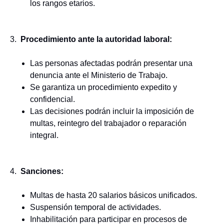
los rangos etarios.
3.
Procedimiento ante la autoridad laboral:
Las personas afectadas podrán presentar una
denuncia ante el Ministerio de Trabajo.
Se garantiza un procedimiento expedito y
confidencial.
Las decisiones podrán incluir la imposición de
multas, reintegro del trabajador o reparación
integral.
4.
Sanciones:
Multas de hasta 20 salarios básicos unificados.
Suspensión temporal de actividades.
Inhabilitación para participar en procesos de