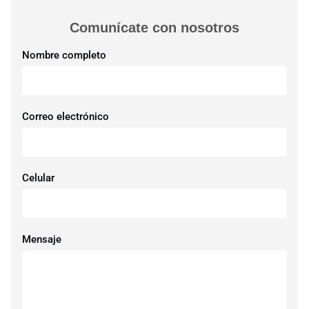
Comunícate con nosotros​
Nombre completo
Correo electrónico
Celular
Mensaje