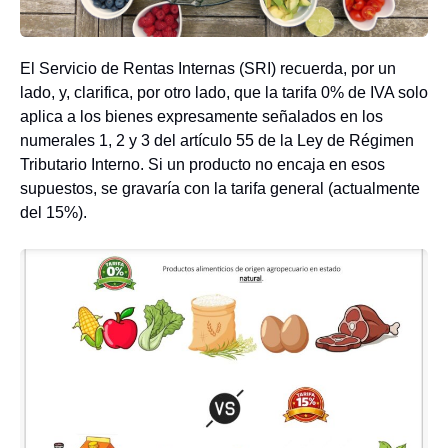
El Servicio de Rentas Internas (SRI) recuerda, por un
lado, y, clarifica, por otro lado, que la tarifa 0% de IVA solo
aplica a los bienes expresamente señalados en los
numerales 1, 2 y 3 del artículo 55 de la Ley de Régimen
Tributario Interno. Si un producto no encaja en esos
supuestos, se gravaría con la tarifa general (actualmente
del 15%).