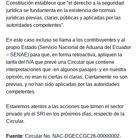
Constitución establece que “el derecho a la seguridad
jurídica se fundamenta en la existencia de normas
jurídicas previas, claras, públicas y aplicadas por las
autoridades competentes”.
En este caso incluso se llama a los contribuyentes y al
propio Estado (Servicio Nacional de Aduana del Ecuador
– SENAE) para que, en forma retroactiva, apliquen la
tarifa del IVA que prevé una Circular que contiene
interpretaciones que -en algunos pasajes- y en nuestra
opinión, no eran ni ciertas ni claras. Ciertamente no son
previas, y no han sido aplicadas por las autoridades
competentes.
Estaremos atentos a las acciones que tomen el sector
privado y/o el SRI en los próximos días, respecto de la
Circular.
Fuente
: Circular No. NAC-DGECCGC26-00000002,