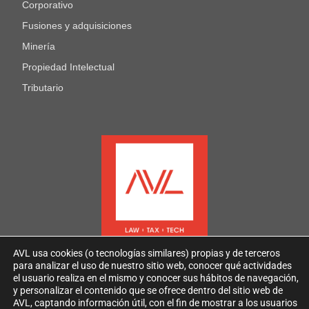
Corporativo
Fusiones y adquisiciones
Minería
Propiedad Intelectual
Tributario
AVL usa cookies (o tecnologías similares) propias y de terceros
para analizar el uso de nuestro sitio web, conocer qué actividades
el usuario realiza en el mismo y conocer sus hábitos de navegación,
y personalizar el contenido que se ofrece dentro del sitio web de
AVL, captando información útil, con el fin de mostrar a los usuarios