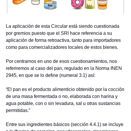
La aplicación de esta Circular está siendo cuestionada
por gremios puesto que el SRI hace referencia a su
aplicación de forma retroactiva, tanto para importadores
como para comercializadores locales de estos bienes.
Por centrarnos en uno de esos cuestionamientos, nos
referiremos al caso del pan, regulado en la Norma INEN
2945, en que se lo define (numeral 3.1) así:
“El pan es el producto alimenticio obtenido por la cocción
de una masa fermentada o no, elaborada con harina y
agua potable, con o sin levadura, sal u otras sustancias
permitidas.”
Entre sus ingredientes básicos (sección 4.4.1) se incluye