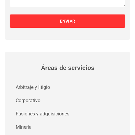
ENVIAR
Áreas de servicios
Arbitraje y litigio
Corporativo
Fusiones y adquisiciones
Minería