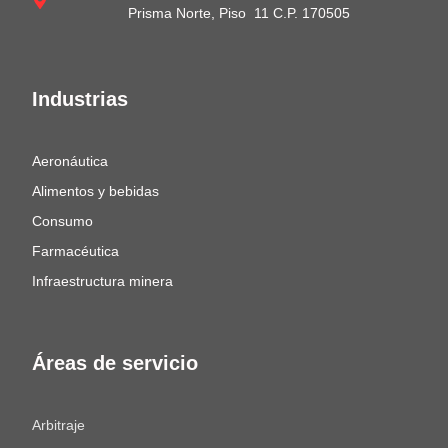
Prisma Norte, Piso 11 C.P. 170505
Industrias
Aeronáutica
Alimentos y bebidas
Consumo
Farmacéutica
Infraestructura minera
Áreas de servicio
Arbitraje