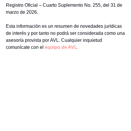
Registro Oficial – Cuarto Suplemento No. 255, del 31 de
marzo de 2026.
Esta información es un resumen de novedades jurídicas
de interés y por tanto no podrá ser considerada como una
asesoría provista por AVL. Cualquier inquietud
comunícate con el
equipo de AVL.