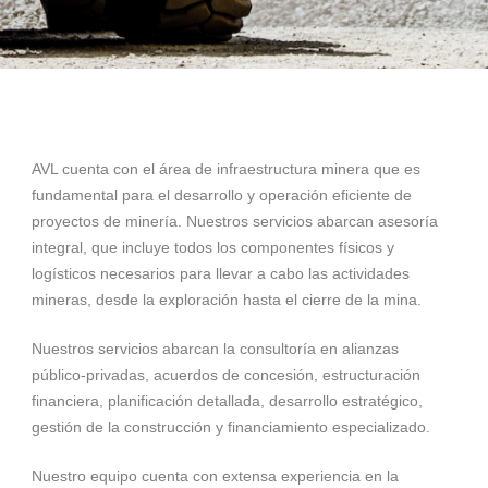
AVL cuenta con el área de infraestructura minera que es
fundamental para el desarrollo y operación eficiente de
proyectos de minería. Nuestros servicios abarcan asesoría
integral, que incluye todos los componentes físicos y
logísticos necesarios para llevar a cabo las actividades
mineras, desde la exploración hasta el cierre de la mina.
Nuestros servicios abarcan la consultoría en alianzas
público-privadas, acuerdos de concesión, estructuración
financiera, planificación detallada, desarrollo estratégico,
gestión de la construcción y financiamiento especializado.
Nuestro equipo cuenta con extensa experiencia en la