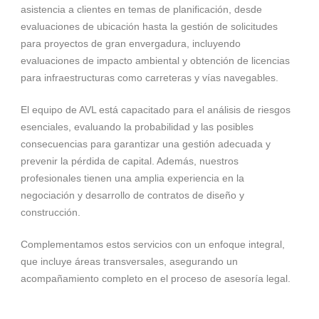
asistencia a clientes en temas de planificación, desde
evaluaciones de ubicación hasta la gestión de solicitudes
para proyectos de gran envergadura, incluyendo
evaluaciones de impacto ambiental y obtención de licencias
para infraestructuras como carreteras y vías navegables.
El equipo de AVL está capacitado para el análisis de riesgos
esenciales, evaluando la probabilidad y las posibles
consecuencias para garantizar una gestión adecuada y
prevenir la pérdida de capital. Además, nuestros
profesionales tienen una amplia experiencia en la
negociación y desarrollo de contratos de diseño y
construcción.
Complementamos estos servicios con un enfoque integral,
que incluye áreas transversales, asegurando un
acompañamiento completo en el proceso de asesoría legal.