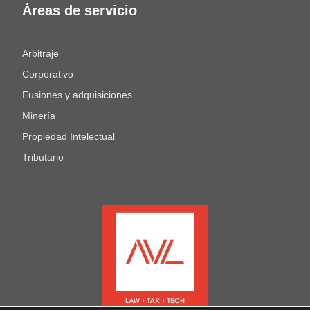
Áreas de servicio
Arbitraje
Corporativo
Fusiones y adquisiciones
Minería
Propiedad Intelectual
Tributario