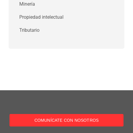
Minería
Propiedad intelectual
Tributario
COMUNÍCATE CON NOSOTROS