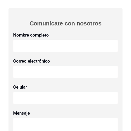
Comunícate con nosotros​
Nombre completo
Correo electrónico
Celular
Mensaje