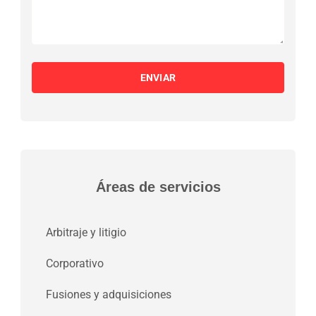
ENVIAR
Áreas de servicios
Arbitraje y litigio
Corporativo
Fusiones y adquisiciones