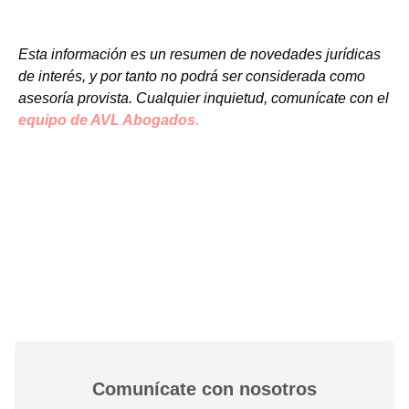
Esta información es un resumen de novedades jurídicas
de interés, y por tanto no podrá ser considerada como
asesoría provista. Cualquier inquietud, comunícate con el
equipo de AVL Abogados.
Comunícate con nosotros​