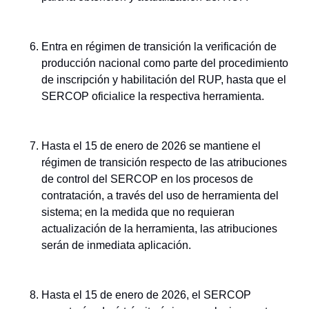
Entra en régimen de transición la verificación de
producción nacional como parte del procedimiento
de inscripción y habilitación del RUP, hasta que el
SERCOP oficialice la respectiva herramienta.
Hasta el 15 de enero de 2026 se mantiene el
régimen de transición respecto de las atribuciones
de control del SERCOP en los procesos de
contratación, a través del uso de herramienta del
sistema; en la medida que no requieran
actualización de la herramienta, las atribuciones
serán de inmediata aplicación.
Hasta el 15 de enero de 2026, el SERCOP