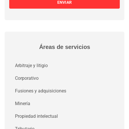
ENVIAR
Áreas de servicios
Arbitraje y litigio
Corporativo
Fusiones y adquisiciones
Minería
Propiedad intelectual
Tributario