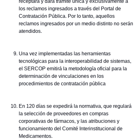
receptará y dará trámite única y exclusivamente a
los reclamos ingresados a través del Portal de
Contratación Pública. Por lo tanto, aquellos
reclamos ingresados por un medio distinto no serán
atendidos.
Una vez implementadas las herramientas
tecnológicas para la interoperabilidad de sistemas,
el SERCOP emitirá la metodología oficial para la
determinación de vinculaciones en los
procedimientos de contratación pública
En 120 días se expedirá la normativa, que regulará
la selección de proveedores en compras
corporativas de fármacos, y las atribuciones y
funcionamiento del Comité Interinstitucional de
Medicamentos.