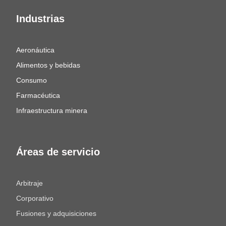
Industrias
Aeronáutica
Alimentos y bebidas
Consumo
Farmacéutica
Infraestructura minera
Áreas de servicio
Arbitraje
Corporativo
Fusiones y adquisiciones