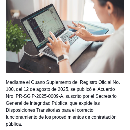
Mediante el Cuarto Suplemento del Registro Oficial No.
100, del 12 de agosto de 2025, se publicó el Acuerdo
Nro. PR-SGIP-2025-0009-A, suscrito por el Secretario
General de Integridad Pública, que expide las
Disposiciones Transitorias para el correcto
funcionamiento de los procedimientos de contratación
pública.