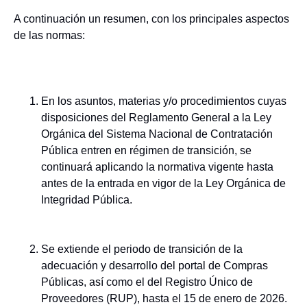
A continuación un resumen, con los principales aspectos
de las normas:
En los asuntos, materias y/o procedimientos cuyas
disposiciones del Reglamento General a la Ley
Orgánica del Sistema Nacional de Contratación
Pública entren en régimen de transición, se
continuará aplicando la normativa vigente hasta
antes de la entrada en vigor de la Ley Orgánica de
Integridad Pública.
Se extiende el periodo de transición de la
adecuación y desarrollo del portal de Compras
Públicas, así como el del Registro Único de
Proveedores (RUP), hasta el 15 de enero de 2026.