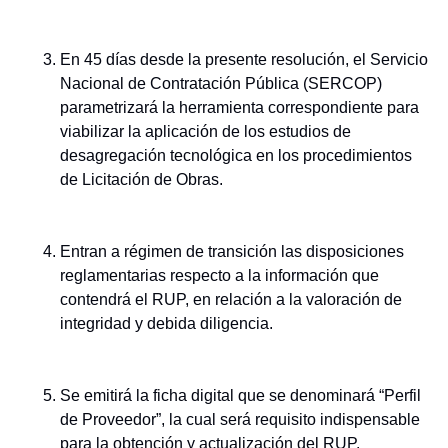
En 45 días desde la presente resolución, el Servicio
Nacional de Contratación Pública (SERCOP)
parametrizará la herramienta correspondiente para
viabilizar la aplicación de los estudios de
desagregación tecnológica en los procedimientos
de Licitación de Obras.
Entran a régimen de transición las disposiciones
reglamentarias respecto a la información que
contendrá el RUP, en relación a la valoración de
integridad y debida diligencia.
Se emitirá la ficha digital que se denominará “Perfil
de Proveedor”, la cual será requisito indispensable
para la obtención y actualización del RUP.