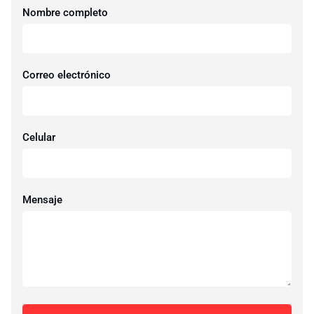
Nombre completo
Correo electrónico
Celular
Mensaje