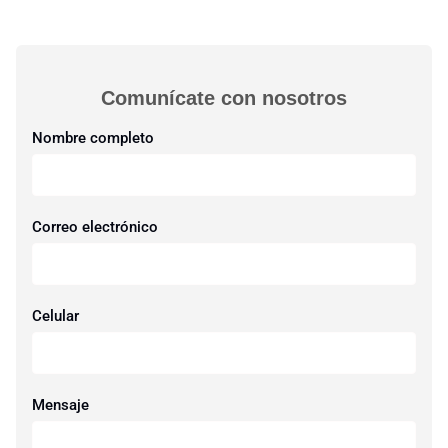
Comunícate con nosotros​
Nombre completo
Correo electrónico
Celular
Mensaje