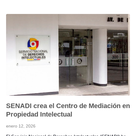
SENADI crea el Centro de Mediación en
Propiedad Intelectual
enero 12, 2026