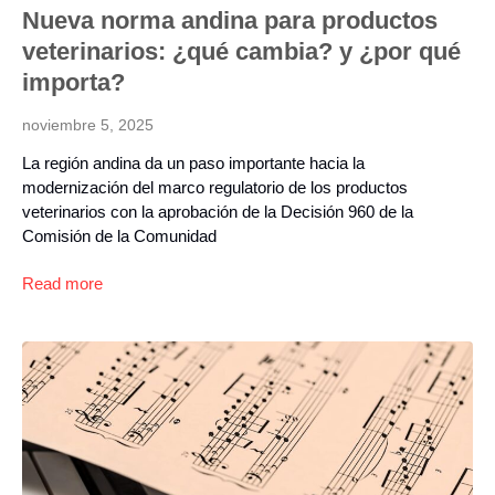
Nueva norma andina para productos
veterinarios: ¿qué cambia? y ¿por qué
importa?
noviembre 5, 2025
La región andina da un paso importante hacia la
modernización del marco regulatorio de los productos
veterinarios con la aprobación de la Decisión 960 de la
Comisión de la Comunidad
Read more