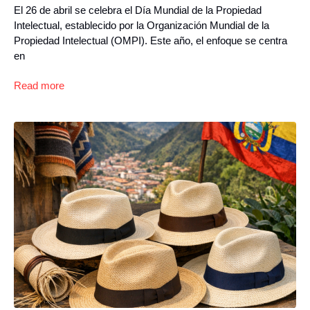
El 26 de abril se celebra el Día Mundial de la Propiedad
Intelectual, establecido por la Organización Mundial de la
Propiedad Intelectual (OMPI). Este año, el enfoque se centra
en
Read more