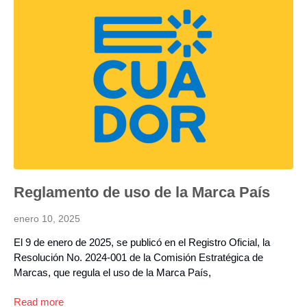
Reglamento de uso de la Marca País
enero 10, 2025
El 9 de enero de 2025, se publicó en el Registro Oficial, la
Resolución No. 2024-001 de la Comisión Estratégica de
Marcas, que regula el uso de la Marca País,
Read more