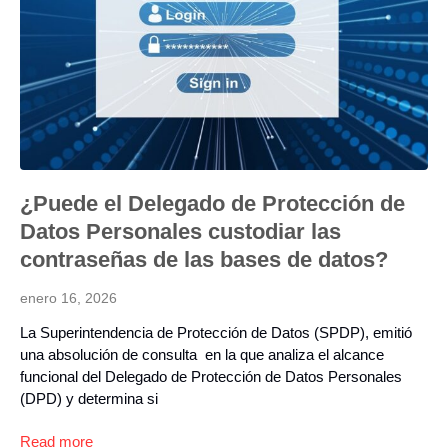
¿Puede el Delegado de Protección de
Datos Personales custodiar las
contraseñas de las bases de datos?
enero 16, 2026
La Superintendencia de Protección de Datos (SPDP), emitió
una absolución de consulta en la que analiza el alcance
funcional del Delegado de Protección de Datos Personales
(DPD) y determina si
Read more