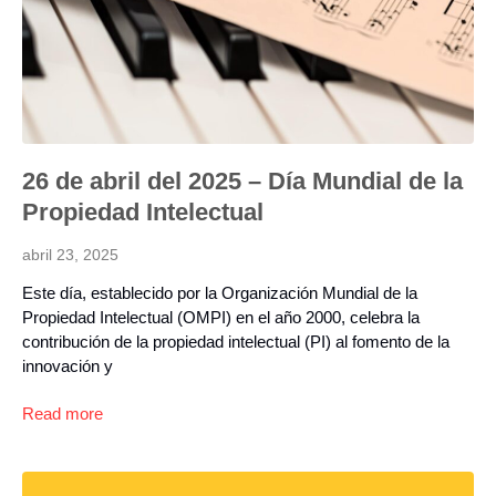
26 de abril del 2025 – Día Mundial de la
Propiedad Intelectual
abril 23, 2025
Este día, establecido por la Organización Mundial de la
Propiedad Intelectual (OMPI) en el año 2000, celebra la
contribución de la propiedad intelectual (PI) al fomento de la
innovación y
Read more