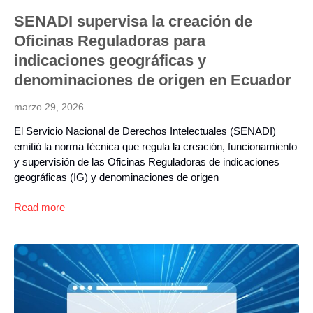
SENADI supervisa la creación de
Oficinas Reguladoras para
indicaciones geográficas y
denominaciones de origen en Ecuador
marzo 29, 2026
El Servicio Nacional de Derechos Intelectuales (SENADI)
emitió la norma técnica que regula la creación, funcionamiento
y supervisión de las Oficinas Reguladoras de indicaciones
geográficas (IG) y denominaciones de origen
Read more