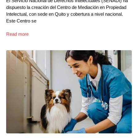
El Servicio Nacional de Derechos Intelectuales (SENADI) ha
dispuesto la creación del Centro de Mediación en Propiedad
Intelectual, con sede en Quito y cobertura a nivel nacional.
Este Centro se
Read more