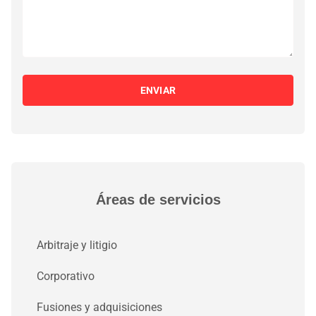
ENVIAR
Áreas de servicios
Arbitraje y litigio
Corporativo
Fusiones y adquisiciones