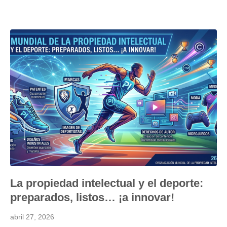
La propiedad intelectual y el deporte:
preparados, listos… ¡a innovar!
abril 27, 2026