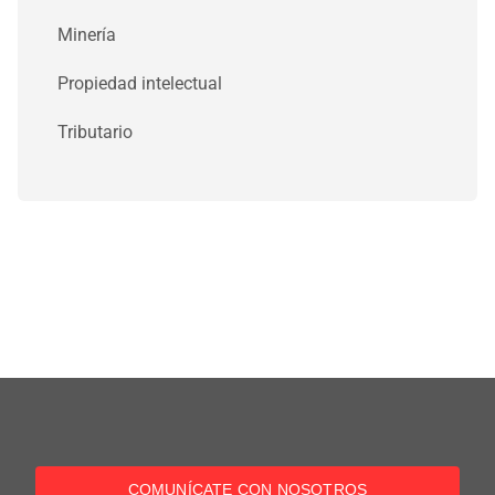
Minería
Propiedad intelectual
Tributario
COMUNÍCATE CON NOSOTROS