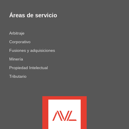
Áreas de servicio
Arbitraje
Corporativo
Fusiones y adquisiciones
Minería
Propiedad Intelectual
Tributario