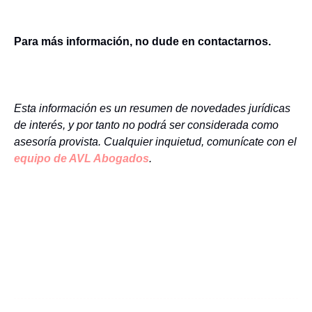
Para más información, no dude en contactarnos.
Esta información es un resumen de novedades jurídicas
de interés, y por tanto no podrá ser considerada como
asesoría provista. Cualquier inquietud, comunícate con el
equipo de AVL Abogados
.