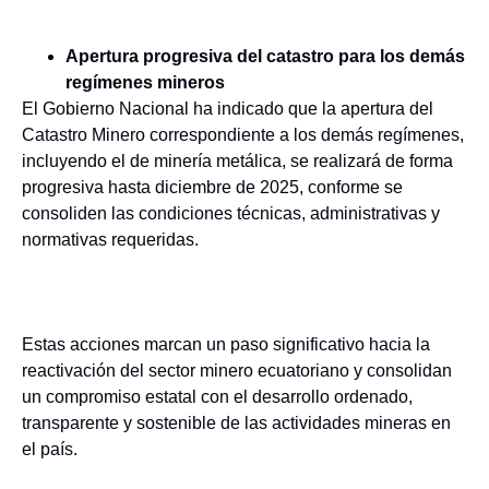
Apertura progresiva del catastro para los demás
regímenes mineros
El Gobierno Nacional ha indicado que la apertura del
Catastro Minero correspondiente a los demás regímenes,
incluyendo el de minería metálica, se realizará de forma
progresiva hasta diciembre de 2025, conforme se
consoliden las condiciones técnicas, administrativas y
normativas requeridas.
Estas acciones marcan un paso significativo hacia la
reactivación del sector minero ecuatoriano y consolidan
un compromiso estatal con el desarrollo ordenado,
transparente y sostenible de las actividades mineras en
el país.