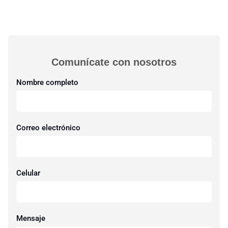
Comunícate con nosotros​
Nombre completo
Correo electrónico
Celular
Mensaje