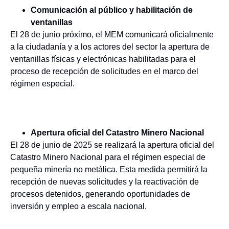
Comunicación al público y habilitación de
ventanillas
El 28 de junio próximo, el MEM comunicará oficialmente
a la ciudadanía y a los actores del sector la apertura de
ventanillas físicas y electrónicas habilitadas para el
proceso de recepción de solicitudes en el marco del
régimen especial.
Apertura oficial del Catastro Minero Nacional
El 28 de junio de 2025 se realizará la apertura oficial del
Catastro Minero Nacional para el régimen especial de
pequeña minería no metálica. Esta medida permitirá la
recepción de nuevas solicitudes y la reactivación de
procesos detenidos, generando oportunidades de
inversión y empleo a escala nacional.