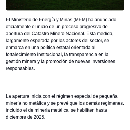
El Ministerio de Energía y Minas (MEM) ha anunciado
oficialmente el inicio de un proceso progresivo de
apertura del Catastro Minero Nacional. Esta medida,
largamente esperada por los actores del sector, se
enmarca en una política estatal orientada al
fortalecimiento institucional, la transparencia en la
gestión minera y la promoción de nuevas inversiones
responsables.
La apertura inicia con el régimen especial de pequeña
minería no metálica y se prevé que los demás regímenes,
incluido el de minería metálica, se habiliten hasta
diciembre de 2025.