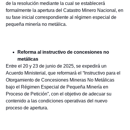
de la resolución mediante la cual se establecerá
formalmente la apertura del Catastro Minero Nacional, en
su fase inicial correspondiente al régimen especial de
pequeña minería no metálica.
Reforma al instructivo de concesiones no
metálicas
Entre el 20 y 23 de junio de 2025, se expedirá un
Acuerdo Ministerial, que reformará el “Instructivo para el
Otorgamiento de Concesiones Mineras No Metálicas
bajo el Régimen Especial de Pequeña Minería en
Proceso de Petición”, con el objetivo de adecuar su
contenido a las condiciones operativas del nuevo
proceso de apertura.