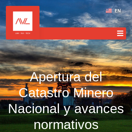
EN
Apertura del
Catastro Minero
Nacional y avances
normativos