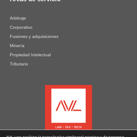
Arbitraje
Corporativo
Fusiones y adquisiciones
Minería
Propiedad Intelectual
Tributario