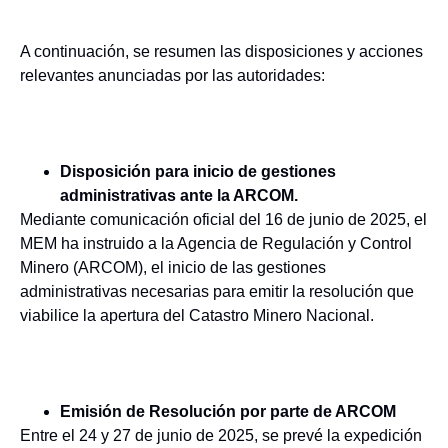
A continuación, se resumen las disposiciones y acciones
relevantes anunciadas por las autoridades:
Disposición para inicio de gestiones
administrativas ante la ARCOM.
Mediante comunicación oficial del 16 de junio de 2025, el
MEM ha instruido a la Agencia de Regulación y Control
Minero (ARCOM), el inicio de las gestiones
administrativas necesarias para emitir la resolución que
viabilice la apertura del Catastro Minero Nacional.
Emisión de Resolución por parte de ARCOM
Entre el 24 y 27 de junio de 2025, se prevé la expedición