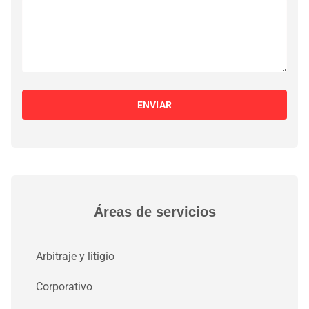
ENVIAR
Áreas de servicios
Arbitraje y litigio
Corporativo