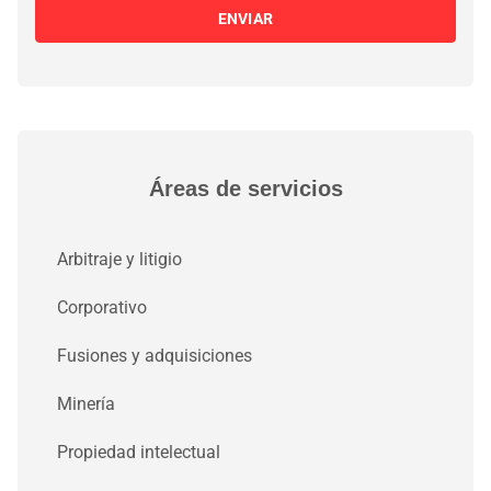
ENVIAR
Áreas de servicios
Arbitraje y litigio
Corporativo
Fusiones y adquisiciones
Minería
Propiedad intelectual