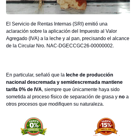
El Servicio de Rentas Internas (SRI) emitió una
aclaración sobre la aplicación del Impuesto al Valor
Agregado (IVA) a la leche y al pan, precisando el alcance
de la Circular Nro. NAC-DGECCGC26-00000002.
En particular, señaló que la
leche de producción
nacional descremada y semidescremada mantiene
tarifa 0% de IVA
, siempre que únicamente haya sido
sometida al proceso físico de separación de grasa y
no
a
otros procesos que modifiquen su naturaleza.