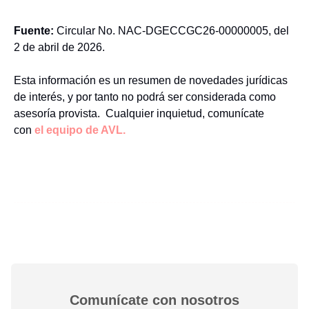
Fuente:
Circular No. NAC-DGECCGC26-00000005, del
2 de abril de 2026.
Esta información es un resumen de novedades jurídicas
de interés, y por tanto no podrá ser considerada como
asesoría provista. Cualquier inquietud, comunícate
con
el equipo de AVL.
Comunícate con nosotros​