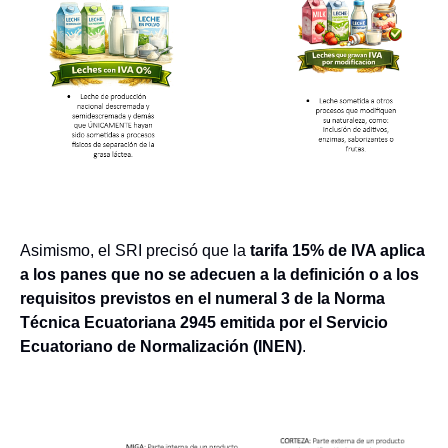
Asimismo, el SRI precisó que la
tarifa 15% de IVA aplica
a los panes que no se adecuen a la definición o a los
requisitos previstos en el numeral 3 de la Norma
Técnica Ecuatoriana 2945 emitida por el Servicio
Ecuatoriano de Normalización (INEN)
.