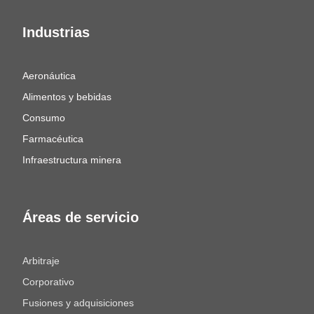
Industrias
Aeronáutica
Alimentos y bebidas
Consumo
Farmacéutica
Infraestructura minera
Áreas de servicio
Arbitraje
Corporativo
Fusiones y adquisiciones