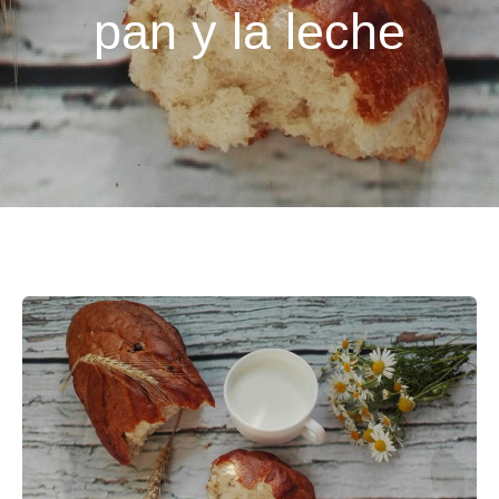
pan y la leche