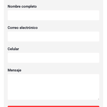
Nombre completo
Correo electrónico
Celular
Mensaje