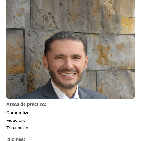
Áreas de práctica:
Corporativo
Fiduciario
Tributación
Idiomas: