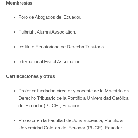
Membresías
Foro de Abogados del Ecuador.
Fulbright Alumni Association.
Instituto Ecuatoriano de Derecho Tributario.
International Fiscal Association.
Certificaciones y otros
Profesor fundador, director y docente de la Maestría en
Derecho Tributario de la Pontificia Universidad Católica
del Ecuador (PUCE), Ecuador.
Profesor en la Facultad de Jurisprudencia, Pontificia
Universidad Católica del Ecuador (PUCE), Ecuador.