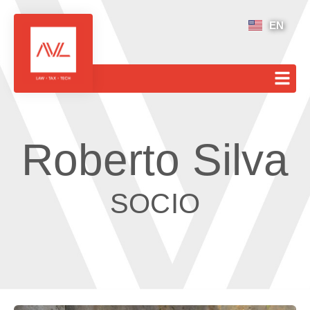
EN
Roberto Silva
SOCIO