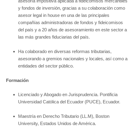
asesoría impositiva aplicada a fideicomisos mercantiles
y fondos de inversión, gracias a su colaboración como
asesor legal in house en una de las principales
compañías administradoras de fondos y fideicomisos
del país y a 20 años de asesoramiento en este sector a
las más grandes fiduciarias del país.
Ha colaborado en diversas reformas tributarias,
asesorando a gremios nacionales y locales, así como a
entidades del sector público.
Formación
Licenciado y Abogado en Jurisprudencia. Pontificia
Universidad Católica del Ecuador (PUCE), Ecuador.
Maestría en Derecho Tributario (LL.M), Boston
University, Estados Unidos de América.