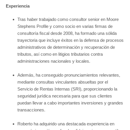
Experiencia
Tras haber trabajado como consultor senior en Moore
Stephens Profile y como socio en varias firmas de
consultoría fiscal desde 2008, ha formado una sólida
trayectoria que incluye éxitos en la defensa de procesos
administrativos de determinación y recuperación de
tributos, así como en litigios tributarios contra
administraciones nacionales y locales.
Además, ha conseguido pronunciamientos relevantes,
mediante consultas vinculantes absueltas por el
Servicio de Rentas Internas (SRI), proporcionando la
seguridad jurídica necesaria para que sus clientes
puedan llevar a cabo importantes inversiones y grandes
transacciones.
Roberto ha adquirido una destacada experiencia en