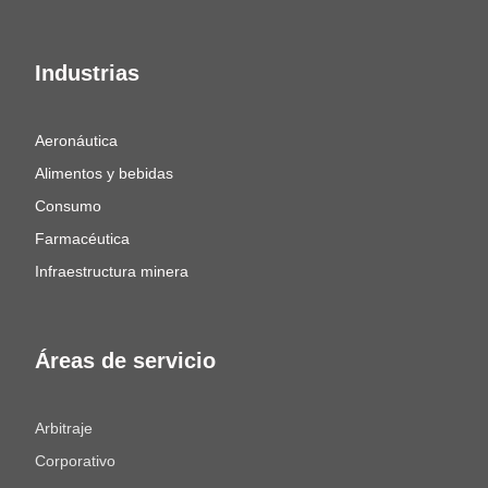
Industrias
Aeronáutica
Alimentos y bebidas
Consumo
Farmacéutica
Infraestructura minera
Áreas de servicio
Arbitraje
Corporativo