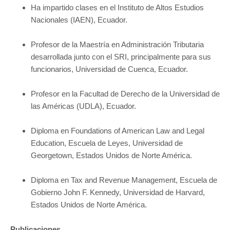
Ha impartido clases en el Instituto de Altos Estudios
Nacionales (IAEN), Ecuador.
Profesor de la Maestría en Administración Tributaria
desarrollada junto con el SRI, principalmente para sus
funcionarios, Universidad de Cuenca, Ecuador.
Profesor en la Facultad de Derecho de la Universidad de
las Américas (UDLA), Ecuador.
Diploma en Foundations of American Law and Legal
Education, Escuela de Leyes, Universidad de
Georgetown, Estados Unidos de Norte América.
Diploma en Tax and Revenue Management, Escuela de
Gobierno John F. Kennedy, Universidad de Harvard,
Estados Unidos de Norte América.
Publicaciones