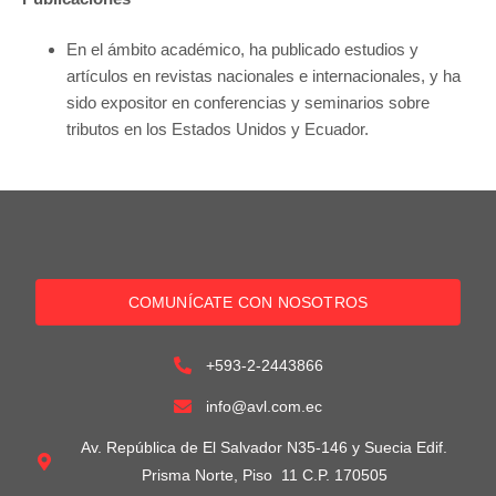
En el ámbito académico, ha publicado estudios y
artículos en revistas nacionales e internacionales, y ha
sido expositor en conferencias y seminarios sobre
tributos en los Estados Unidos y Ecuador.
COMUNÍCATE CON NOSOTROS
+593-2-2443866
info@avl.com.ec
Av. República de El Salvador N35-146 y Suecia Edif.
Prisma Norte, Piso 11 C.P. 170505