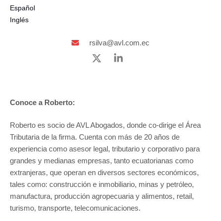
Español
Inglés
rsilva@avl.com.ec
Conoce a Roberto:
Roberto es socio de AVL Abogados, donde co-dirige el Área
Tributaria de la firma. Cuenta con más de 20 años de
experiencia como asesor legal, tributario y corporativo para
grandes y medianas empresas, tanto ecuatorianas como
extranjeras, que operan en diversos sectores económicos,
tales como: construcción e inmobiliario, minas y petróleo,
manufactura, producción agropecuaria y alimentos, retail,
turismo, transporte, telecomunicaciones.