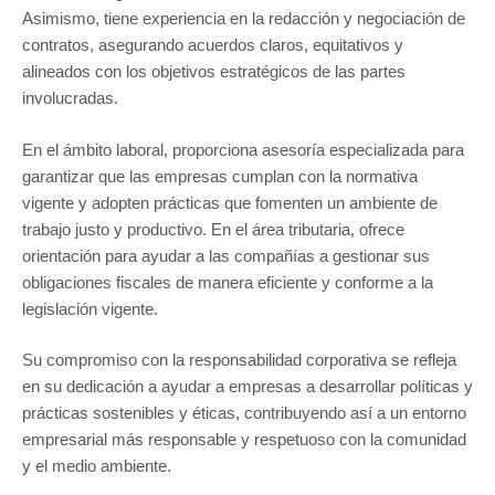
Asimismo, tiene experiencia en la redacción y negociación de
contratos, asegurando acuerdos claros, equitativos y
alineados con los objetivos estratégicos de las partes
involucradas.
En el ámbito laboral, proporciona asesoría especializada para
garantizar que las empresas cumplan con la normativa
vigente y adopten prácticas que fomenten un ambiente de
trabajo justo y productivo. En el área tributaria, ofrece
orientación para ayudar a las compañías a gestionar sus
obligaciones fiscales de manera eficiente y conforme a la
legislación vigente.
Su compromiso con la responsabilidad corporativa se refleja
en su dedicación a ayudar a empresas a desarrollar políticas y
prácticas sostenibles y éticas, contribuyendo así a un entorno
empresarial más responsable y respetuoso con la comunidad
y el medio ambiente.