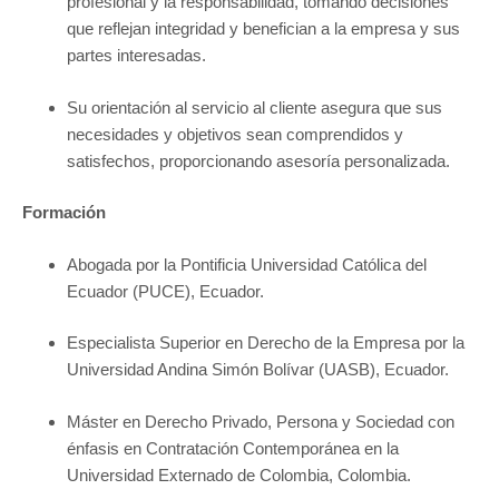
profesional y la responsabilidad, tomando decisiones
que reflejan integridad y benefician a la empresa y sus
partes interesadas.
Su orientación al servicio al cliente asegura que sus
necesidades y objetivos sean comprendidos y
satisfechos, proporcionando asesoría personalizada.
Formación
Abogada por la Pontificia Universidad Católica del
Ecuador (PUCE), Ecuador.
Especialista Superior en Derecho de la Empresa por la
Universidad Andina Simón Bolívar (UASB), Ecuador.
Máster en Derecho Privado, Persona y Sociedad con
énfasis en Contratación Contemporánea en la
Universidad Externado de Colombia, Colombia.