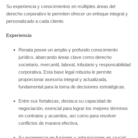
Su experiencia y conocimientos en múltiples áreas del
derecho corporativo le permiten ofrecer un enfoque integral y
personalizado a cada cliente.
Experiencia
Renata posee un amplio y profundo conocimiento
jurídico, abarcando áreas clave como derecho
societario, mercantil, laboral, tributario y responsabilidad
corporativa. Esta base legal robusta le permite
proporcionar asesoría integral y actualizada,
fundamental para la toma de decisiones estratégicas.
Entre sus fortalezas, destaca su capacidad de
negociación, esencial para lograr los mejores términos
en contratos y acuerdos, así como para resolver
conflictos de manera efectiva.
Su experiencia en fusiones y adquisiciones es crucial,