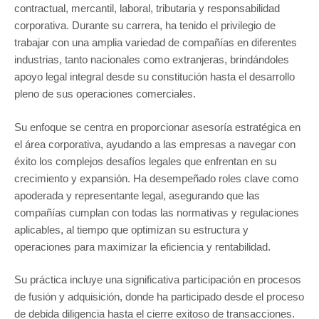
contractual, mercantil, laboral, tributaria y responsabilidad
corporativa. Durante su carrera, ha tenido el privilegio de
trabajar con una amplia variedad de compañías en diferentes
industrias, tanto nacionales como extranjeras, brindándoles
apoyo legal integral desde su constitución hasta el desarrollo
pleno de sus operaciones comerciales.
Su enfoque se centra en proporcionar asesoría estratégica en
el área corporativa, ayudando a las empresas a navegar con
éxito los complejos desafíos legales que enfrentan en su
crecimiento y expansión. Ha desempeñado roles clave como
apoderada y representante legal, asegurando que las
compañías cumplan con todas las normativas y regulaciones
aplicables, al tiempo que optimizan su estructura y
operaciones para maximizar la eficiencia y rentabilidad.
Su práctica incluye una significativa participación en procesos
de fusión y adquisición, donde ha participado desde el proceso
de debida diligencia hasta el cierre exitoso de transacciones.