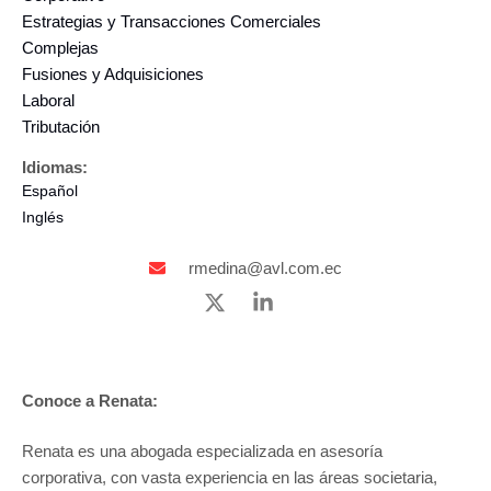
Estrategias y Transacciones Comerciales
Complejas
Fusiones y Adquisiciones
Laboral
Tributación
Idiomas:
Español
Inglés
rmedina@avl.com.ec
Conoce a Renata:
Renata es una abogada especializada en asesoría
corporativa, con vasta experiencia en las áreas societaria,