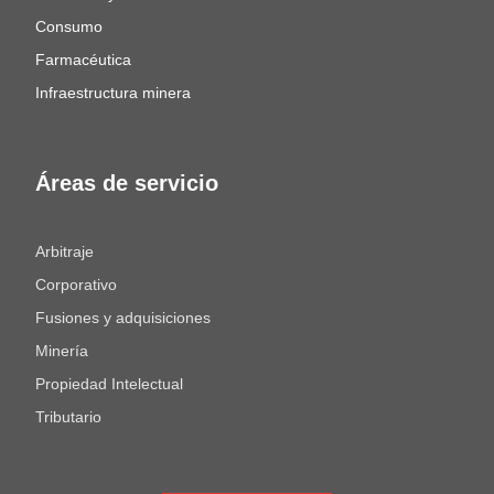
Consumo
Farmacéutica
Infraestructura minera
Áreas de servicio
Arbitraje
Corporativo
Fusiones y adquisiciones
Minería
Propiedad Intelectual
Tributario