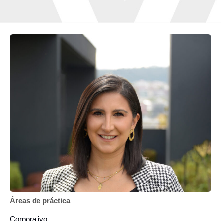
Áreas de práctica
Corporativo