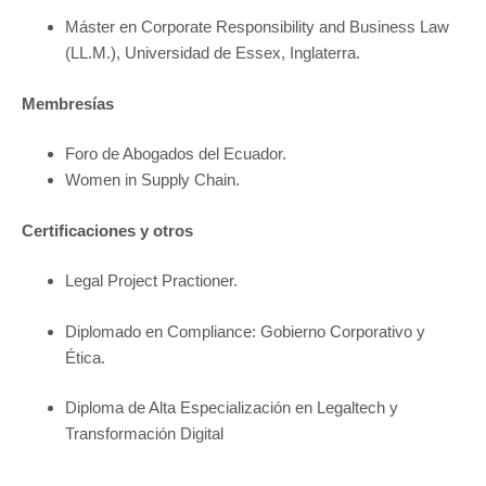
Máster en Corporate Responsibility and Business Law
(LL.M.), Universidad de Essex, Inglaterra.
Membresías
Foro de Abogados del Ecuador.
Women in Supply Chain.
Certificaciones y otros
Legal Project Practioner.
Diplomado en Compliance: Gobierno Corporativo y
Ética.
Diploma de Alta Especialización en Legaltech y
Transformación Digital