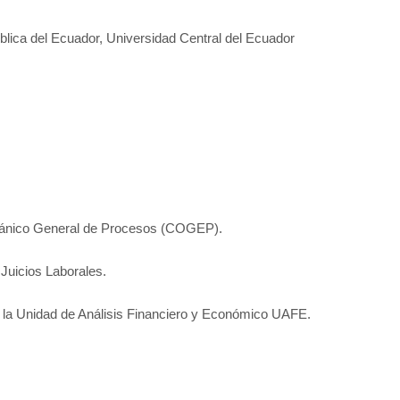
blica del Ecuador, Universidad Central del Ecuador
gánico General de Procesos (COGEP).
Juicios Laborales.
or la Unidad de Análisis Financiero y Económico UAFE.