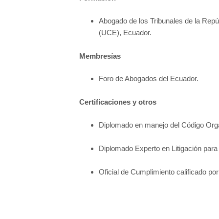
Abogado de los Tribunales de la Repú
(UCE), Ecuador.
Membresías
Foro de Abogados del Ecuador.
Certificaciones y otros
Diplomado en manejo del Código Or
Diplomado Experto en Litigación para 
Oficial de Cumplimiento calificado p