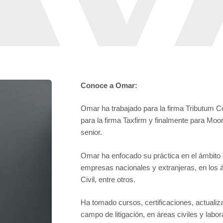
Conoce a Omar:
Omar ha trabajado para la firma Tributum 
para la firma Taxfirm y finalmente para Mo
senior.
Omar ha enfocado su práctica en el ámbito 
empresas nacionales y extranjeras, en los á
Civil, entre otros.
Ha tomado cursos, certificaciones, actuali
campo de litigación, en áreas civiles y labor