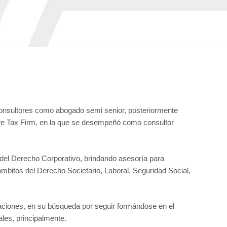
Consultores como abogado semi senior, posteriormente
ore Tax Firm, en la que se desempeñó como consultor
del Derecho Corporativo, brindando asesoría para
mbitos del Derecho Societario, Laboral, Seguridad Social,
zaciones, en su búsqueda por seguir formándose en el
ales, principalmente.