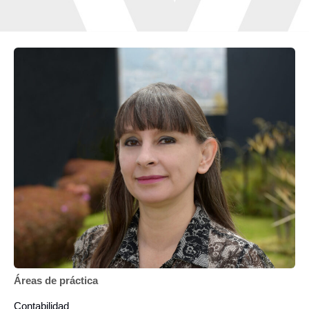
Áreas de práctica
Contabilidad