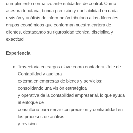
cumplimiento normativo ante entidades de control. Como
asesora tributaria, brinda precisión y confiabilidad en cada
revisión y análisis de información tributaria a los diferentes
grupos económicos que conforman nuestra cartera de
clientes, destacando su rigurosidad técnica, disciplina y
exactitud.
Experiencia
Trayectoria en cargos clave como contadora, Jefe de
Contabilidad y auditora
externa en empresas de bienes y servicios;
consolidando una visión estratégica
y operativa de la contabilidad empresarial, lo que ayuda
al enfoque de
consultoría para servir con precisión y confiabilidad en
los procesos de análisis
y revisión.