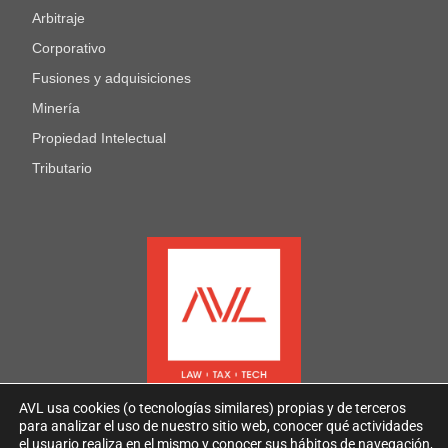
Arbitraje
Corporativo
Fusiones y adquisiciones
Minería
Propiedad Intelectual
Tributario
AVL usa cookies (o tecnologías similares) propias y de terceros
para analizar el uso de nuestro sitio web, conocer qué actividades
el usuario realiza en el mismo y conocer sus hábitos de navegación,