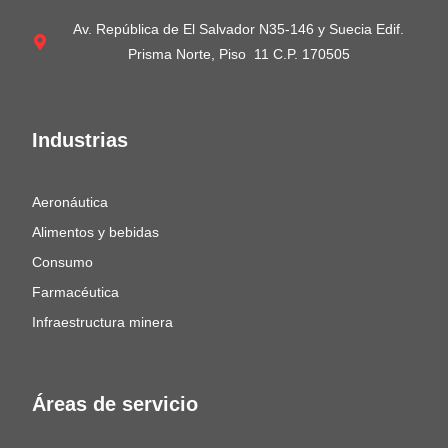
Av. República de El Salvador N35-146 y Suecia Edif.
Prisma Norte, Piso 11 C.P. 170505
Industrias
Aeronáutica
Alimentos y bebidas
Consumo
Farmacéutica
Infraestructura minera
Áreas de servicio