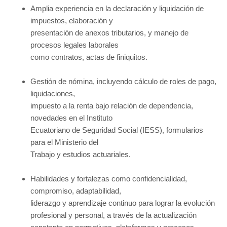
Amplia experiencia en la declaración y liquidación de
impuestos, elaboración y
presentación de anexos tributarios, y manejo de
procesos legales laborales
como contratos, actas de finiquitos.
Gestión de nómina, incluyendo cálculo de roles de pago,
liquidaciones,
impuesto a la renta bajo relación de dependencia,
novedades en el Instituto
Ecuatoriano de Seguridad Social (IESS), formularios
para el Ministerio del
Trabajo y estudios actuariales.
Habilidades y fortalezas como confidencialidad,
compromiso, adaptabilidad,
liderazgo y aprendizaje continuo para lograr la evolución
profesional y personal, a través de la actualización