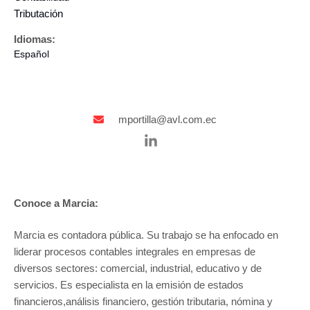
Tributación
Idiomas:
Español
mportilla@avl.com.ec
Conoce a Marcia:
Marcia es contadora pública. Su trabajo se ha enfocado en
liderar procesos contables integrales en empresas de
diversos sectores: comercial, industrial, educativo y de
servicios. Es especialista en la emisión de estados
financieros,análisis financiero, gestión tributaria, nómina y